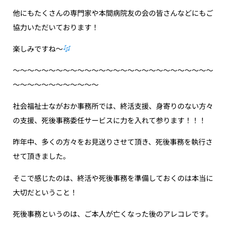
他にもたくさんの専門家や本間病院友の会の皆さんなどにもご
協力いただいております！
楽しみですね〜
〜〜〜〜〜〜〜〜〜〜〜〜〜〜〜〜〜〜〜〜〜〜〜〜〜〜〜〜
〜〜〜〜〜〜〜〜〜〜〜〜
社会福祉士ながおか事務所では、終活支援、身寄りのない方々
の支援、死後事務委任サービスに力を入れて参ります！！！
昨年中、多くの方々をお見送りさせて頂き、死後事務を執行さ
せて頂きました。
そこで感じたのは、終活や死後事務を準備しておくのは本当に
大切だということ！
死後事務というのは、ご本人が亡くなった後のアレコレです。