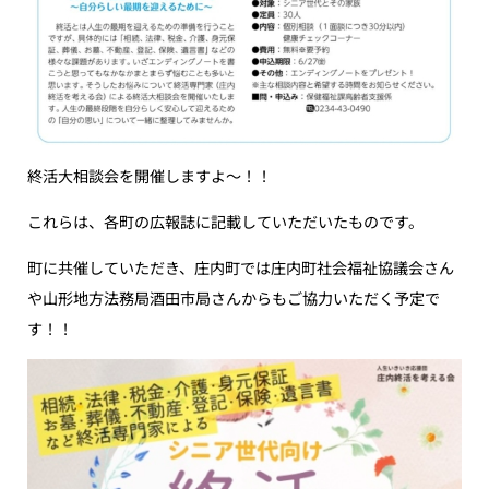
終活大相談会を開催しますよ〜！！
これらは、各町の広報誌に記載していただいたものです。
町に共催していただき、庄内町では庄内町社会福祉協議会さん
や山形地方法務局酒田市局さんからもご協力いただく予定で
す！！