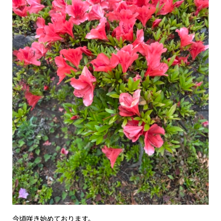
今頃咲き始めております。