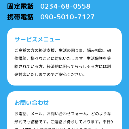
固定電話
0234-68-0558
携帯電話
090-5010-7127
サービスメニュー
ご高齢の方の終活支援、生活の困り事、悩み相談、研
修講師、様々なことに対応いたします。生活保護を受
給されている方、経済的に困ってらっしゃる方には別
途対応いたしますのでご安心ください。
お問い合わせ
お電話、メール、お問い合わせフォーム、どのような
形式でも結構です。ご連絡お待ちしております。平日9