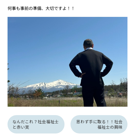
何事も事前の準備、大切ですよ！！
なんだこれ？社会福祉士
思わず手に取る！！社会
と赤い実
福祉士の興味