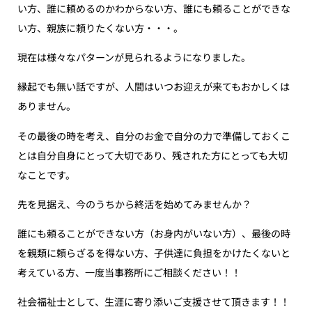
い方、誰に頼めるのかわからない方、誰にも頼ることができな
い方、親族に頼りたくない方・・・。
現在は様々なパターンが見られるようになりました。
縁起でも無い話ですが、人間はいつお迎えが来てもおかしくは
ありません。
その最後の時を考え、自分のお金で自分の力で準備しておくこ
とは自分自身にとって大切であり、残された方にとっても大切
なことです。
先を見据え、今のうちから終活を始めてみませんか？
誰にも頼ることができない方（お身内がいない方）、最後の時
を親類に頼らざるを得ない方、子供達に負担をかけたくないと
考えている方、一度当事務所にご相談ください！！
社会福祉士として、生涯に寄り添いご支援させて頂きます！！