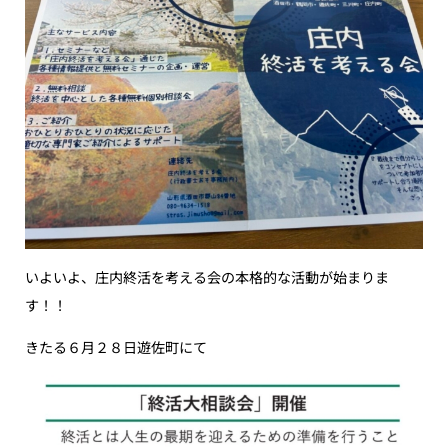
いよいよ、庄内終活を考える会の本格的な活動が始まりま
す！！
きたる６月２８日遊佐町にて