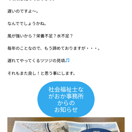
遅いのですよ〜。
なんででしょうかね。
風が強いから？栄養不足？水不足？
毎年のことなので、もう諦めておりますが・・・。
遅れてやってくるツツジの見頃
それもまた良し！と思う事にします。
社会福祉士な
がおか事務所
からの
お知らせ