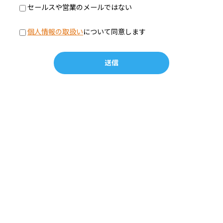
セールスや営業のメールではない
個人情報の取扱い
について同意します