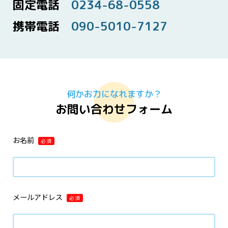
固定電話
0234-68-0558
携帯電話
090-5010-7127
何かお力になれますか？
お問い合わせフォーム
お名前
必須
メールアドレス
必須