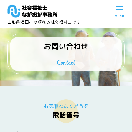
山形県酒田市の頼れる社会福祉士です
お問い合わせ
Contact
お気兼ねなくどうぞ
電話番号