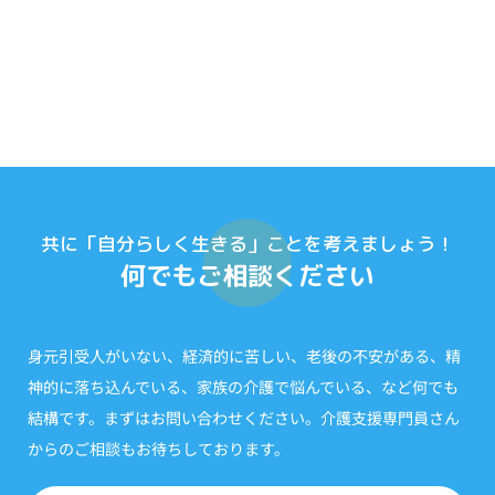
共に「自分らしく生きる」ことを考えましょう！
何でもご相談ください
身元引受人がいない、経済的に苦しい、老後の不安がある、精
神的に落ち込んでいる、家族の介護で悩んでいる、など何でも
結構です。まずはお問い合わせください。介護支援専門員さん
からのご相談もお待ちしております。