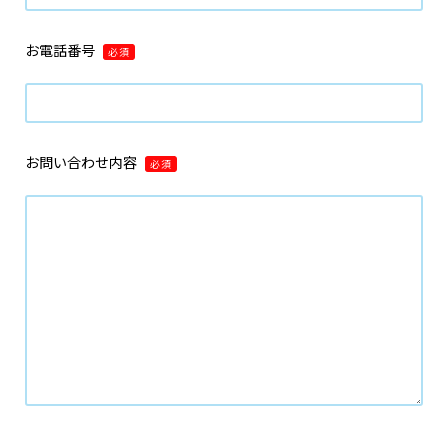
お電話番号
必須
お問い合わせ内容
必須