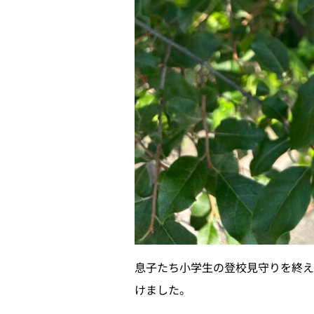
息子たち小学生の登校見守りを終え
けました。