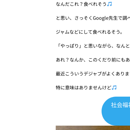
なんだこれ？食べれそう
と思い、さっそくGoogle先生で
ジャムなどにして食べれるそう。
「やっぱり」と思いながら、なん
あれ？なんか、このくだり前にも
最近こういうデジャブがよくありま
特に意味はありませんけど
社会福