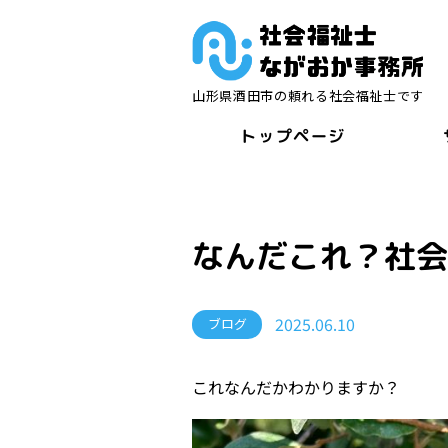
山形県酒田市の頼れる社会福祉士です
トップページ
なんだこれ？社
2025.06.10
ブログ
これなんだかわかりますか？