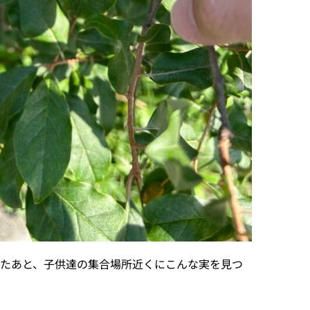
たあと、子供達の集合場所近くにこんな実を見つ