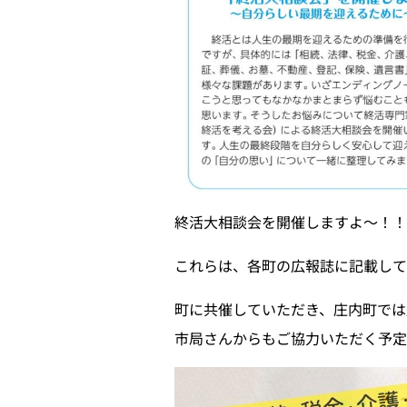
終活大相談会を開催しますよ〜！
これらは、各町の広報誌に記載して
町に共催していただき、庄内町では
市局さんからもご協力いただく予定