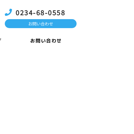
0234-68-0558
お問い合わせ
お問い合わせ
グ