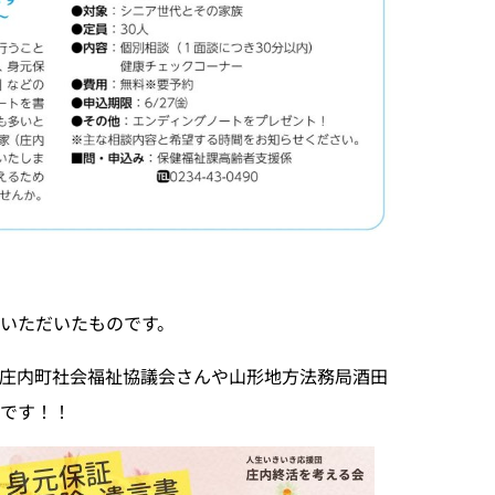
！
いただいたものです。
庄内町社会福祉協議会さんや山形地方法務局酒田
です！！