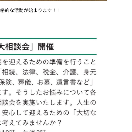
本格的な活動が始まります！！