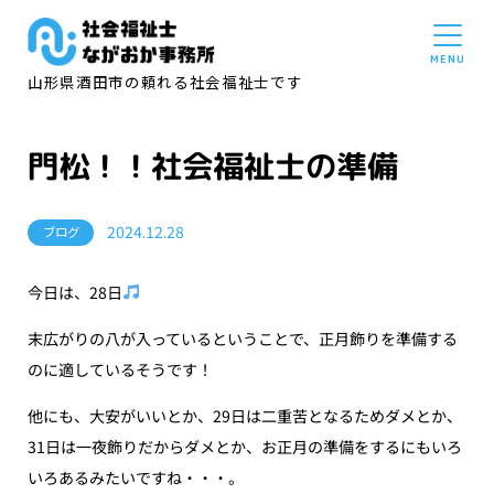
山形県酒田市の頼れる社会福祉士です
門松！！社会福祉士の準備
2024.12.28
ブログ
今日は、28日
末広がりの八が入っているということで、正月飾りを準備する
のに適しているそうです！
他にも、大安がいいとか、29日は二重苦となるためダメとか、
31日は一夜飾りだからダメとか、お正月の準備をするにもいろ
いろあるみたいですね・・・。