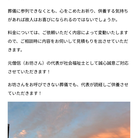
葬儀に参列できなくとも、心をこめたお祈り、供養する気持ち
があれば故人はお喜びになられるのではないでしょうか。
料金については、ご依頼いただく内容によって変動いたします
ので、ご相談時に内容をお伺いして見積もりを出させていただ
きます。
元僧侶（お坊さん）の代表が社会福祉士として誠心誠意ご対応
させていただきます！
お坊さんをお呼びできない葬儀でも、代表が読経しご供養させ
ていただきます！