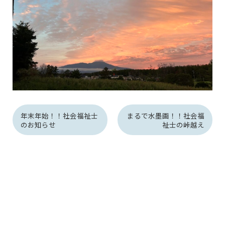
年末年始！！社会福祉士
まるで水墨画！！社会福
のお知らせ
祉士の峠越え