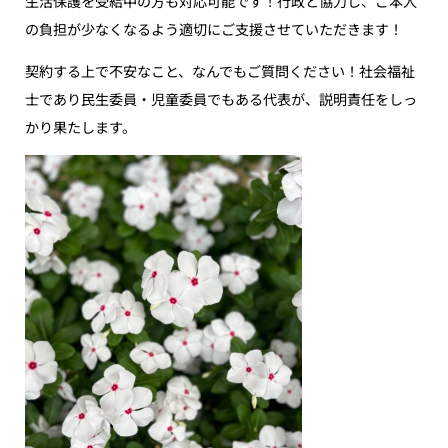
生活保護を受給中の方も対応可能です！行政と協力し、ご本人
の負担が少なくなるよう適切にご支援させていただきます！
契約する上で不安なこと、なんでもご質問ください！社会福祉
士であり民生委員・児童委員でもある代表が、説明責任をしっ
かり果たします。