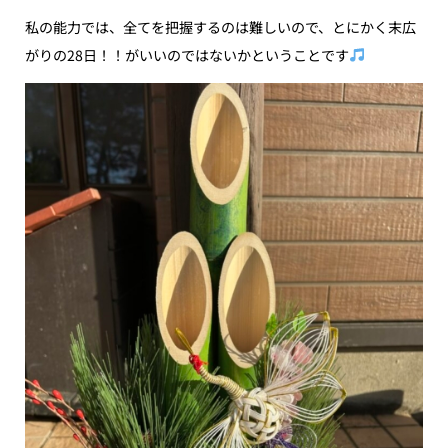
私の能力では、全てを把握するのは難しいので、とにかく末広
がりの28日！！がいいのではないかということです