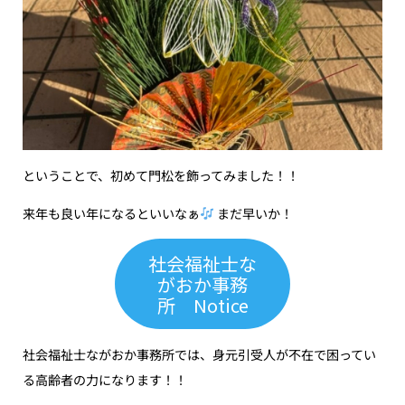
ということで、初めて門松を飾ってみました！！
来年も良い年になるといいなぁ
まだ早いか！
社会福祉士な
がおか事務
所 Notice
社会福祉士ながおか事務所では、身元引受人が不在で困ってい
る高齢者の力になります！！