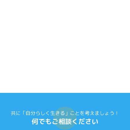
共に「自分らしく生きる」ことを考えましょう！
何でもご相談ください