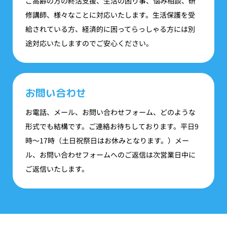
ご高齢の方の終活支援、生活の困り事、悩み相談、研
修講師、様々なことに対応いたします。生活保護を受
給されている方、経済的に困ってらっしゃる方には別
途対応いたしますのでご安心ください。
お問い合わせ
お電話、メール、お問い合わせフォーム、どのような
形式でも結構です。ご連絡お待ちしております。平日9
時〜17時（土日祝祭日はお休みとなります。）メー
ル、お問い合わせフォームへのご返信は次営業日中に
ご返信いたします。