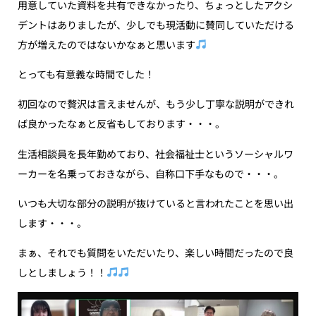
用意していた資料を共有できなかったり、ちょっとしたアクシ
デントはありましたが、少しでも現活動に賛同していただける
方が増えたのではないかなぁと思います
とっても有意義な時間でした！
初回なので贅沢は言えませんが、もう少し丁寧な説明ができれ
ば良かったなぁと反省もしております・・・。
生活相談員を長年勤めており、社会福祉士というソーシャルワ
ーカーを名乗っておきながら、自称口下手なもので・・・。
いつも大切な部分の説明が抜けていると言われたことを思い出
します・・・。
まぁ、それでも質問をいただいたり、楽しい時間だったので良
しとしましょう！！