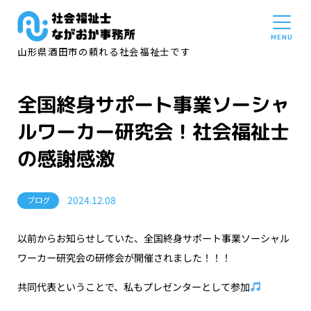
山形県酒田市の頼れる社会福祉士です
全国終身サポート事業ソーシャ
ルワーカー研究会！社会福祉士
の感謝感激
2024.12.08
ブログ
以前からお知らせしていた、全国終身サポート事業ソーシャル
ワーカー研究会の研修会が開催されました！！！
共同代表ということで、私もプレゼンターとして参加