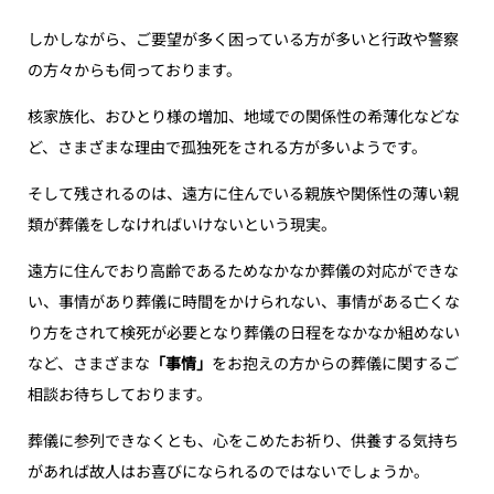
しかしながら、ご要望が多く困っている方が多いと行政や警察
の方々からも伺っております。
核家族化、おひとり様の増加、地域での関係性の希薄化などな
ど、さまざまな理由で孤独死をされる方が多いようです。
そして残されるのは、遠方に住んでいる親族や関係性の薄い親
類が葬儀をしなければいけないという現実。
遠方に住んでおり高齢であるためなかなか葬儀の対応ができな
い、事情があり葬儀に時間をかけられない、事情がある亡くな
り方をされて検死が必要となり葬儀の日程をなかなか組めない
など、さまざまな
「事情」
をお抱えの方からの葬儀に関するご
相談お待ちしております。
葬儀に参列できなくとも、心をこめたお祈り、供養する気持ち
があれば故人はお喜びになられるのではないでしょうか。