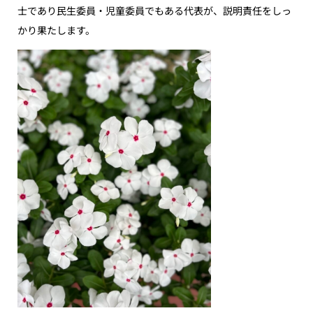
士であり民生委員・児童委員でもある代表が、説明責任をしっ
かり果たします。