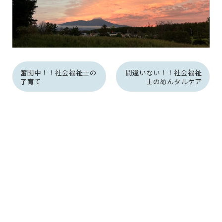
奮闘中！！社会福祉士の
間違いない！！社会福祉
子育て
士のめんタルケア