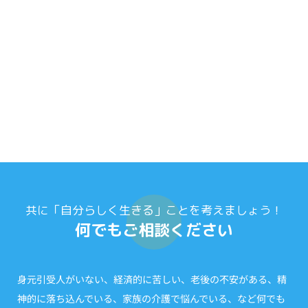
共に「自分らしく生きる」ことを考えましょう！
何でもご相談ください
身元引受人がいない、経済的に苦しい、老後の不安がある、精
神的に落ち込んでいる、家族の介護で悩んでいる、など何でも