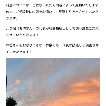
料金については、ご依頼いただく内容によって変動いたします
ので、ご相談時に内容をお伺いして見積もりを出させていただ
きます。
元僧侶（お坊さん）の代表が社会福祉士として誠心誠意ご対応
させていただきます！
お坊さんをお呼びできない葬儀でも、代表が読経しご供養させ
ていただきます！