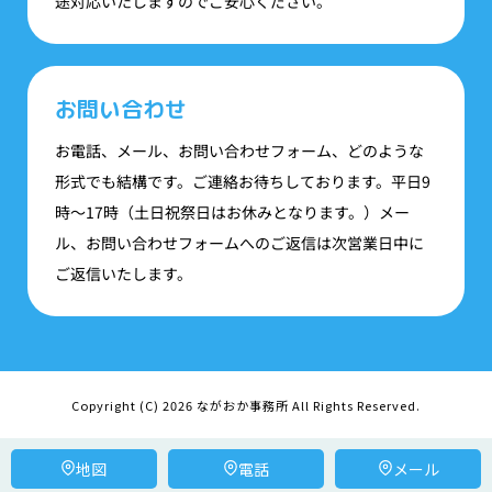
途対応いたしますのでご安心ください。
お問い合わせ
お電話、メール、お問い合わせフォーム、どのような
形式でも結構です。ご連絡お待ちしております。平日9
時〜17時（土日祝祭日はお休みとなります。）メー
ル、お問い合わせフォームへのご返信は次営業日中に
ご返信いたします。
Copyright (C) 2026 ながおか事務所 All Rights Reserved.
地図
電話
メール