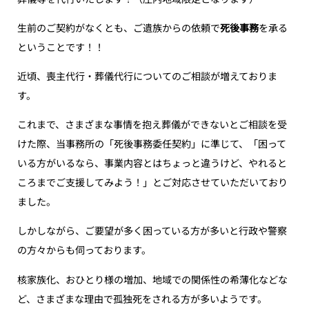
生前のご契約がなくとも、ご遺族からの依頼で
死後事務
を承る
ということです！！
近頃、喪主代行・葬儀代行についてのご相談が増えておりま
す。
これまで、さまざまな事情を抱え葬儀ができないとご相談を受
けた際、当事務所の「死後事務委任契約」に準じて、「困って
いる方がいるなら、事業内容とはちょっと違うけど、やれると
ころまでご支援してみよう！」とご対応させていただいており
ました。
しかしながら、ご要望が多く困っている方が多いと行政や警察
の方々からも伺っております。
核家族化、おひとり様の増加、地域での関係性の希薄化などな
ど、さまざまな理由で孤独死をされる方が多いようです。