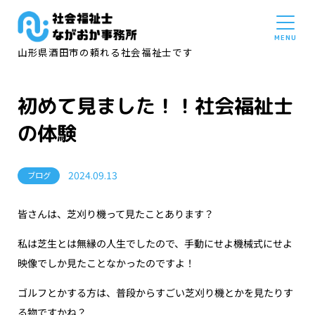
山形県酒田市の頼れる社会福祉士です
初めて見ました！！社会福祉士
の体験
2024.09.13
ブログ
皆さんは、芝刈り機って見たことあります？
私は芝生とは無縁の人生でしたので、手動にせよ機械式にせよ
映像でしか見たことなかったのですよ！
ゴルフとかする方は、普段からすごい芝刈り機とかを見たりす
る物ですかね？