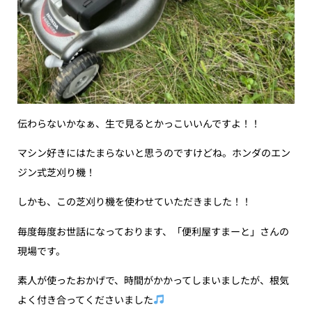
伝わらないかなぁ、生で見るとかっこいいんですよ！！
マシン好きにはたまらないと思うのですけどね。ホンダのエン
ジン式芝刈り機！
しかも、この芝刈り機を使わせていただきました！！
毎度毎度お世話になっております、「便利屋すまーと」さんの
現場です。
素人が使ったおかげで、時間がかかってしまいましたが、根気
よく付き合ってくださいました