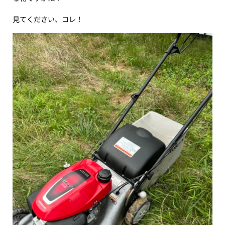
見てください、コレ！