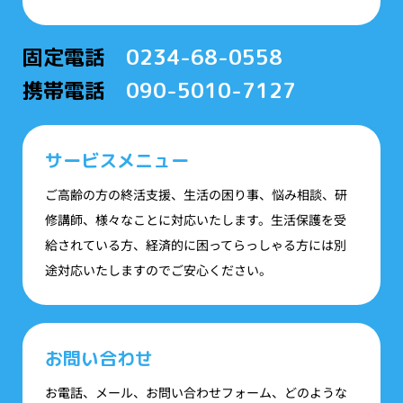
固定電話
0234-68-0558
携帯電話
090-5010-7127
サービスメニュー
ご高齢の方の終活支援、生活の困り事、悩み相談、研
修講師、様々なことに対応いたします。生活保護を受
給されている方、経済的に困ってらっしゃる方には別
途対応いたしますのでご安心ください。
お問い合わせ
お電話、メール、お問い合わせフォーム、どのような