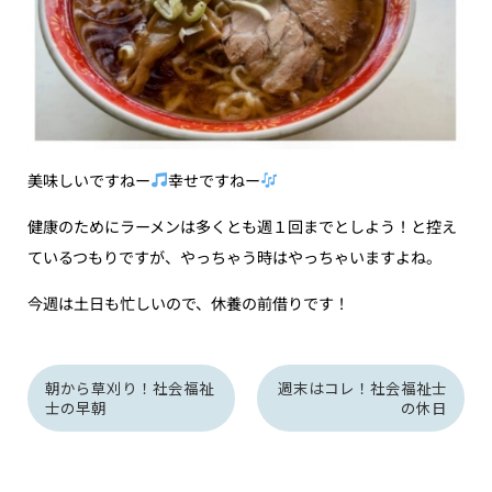
美味しいですねー
幸せですねー
健康のためにラーメンは多くとも週１回までとしよう！と控え
ているつもりですが、やっちゃう時はやっちゃいますよね。
今週は土日も忙しいので、休養の前借りです！
朝から草刈り！社会福祉
週末はコレ！社会福祉士
士の早朝
の休日