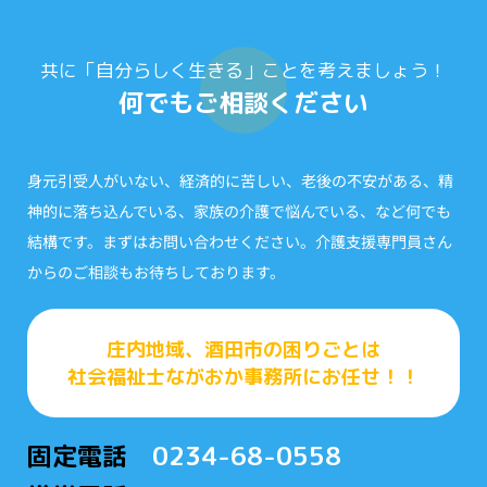
共に「自分らしく生きる」ことを考えましょう！
何でもご相談ください
身元引受人がいない、経済的に苦しい、老後の不安がある、精
神的に落ち込んでいる、家族の介護で悩んでいる、など何でも
結構です。まずはお問い合わせください。介護支援専門員さん
からのご相談もお待ちしております。
庄内地域、酒田市の困りごとは
社会福祉士ながおか事務所にお任せ！！
固定電話
0234-68-0558