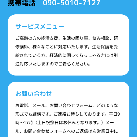
携帯電話
090-5010-7127
サービスメニュー
ご高齢の方の終活支援、生活の困り事、悩み相談、研
修講師、様々なことに対応いたします。生活保護を受
給されている方、経済的に困ってらっしゃる方には別
途対応いたしますのでご安心ください。
お問い合わせ
お電話、メール、お問い合わせフォーム、どのような
形式でも結構です。ご連絡お待ちしております。平日9
時〜17時（土日祝祭日はお休みとなります。）メー
ル、お問い合わせフォームへのご返信は次営業日中に