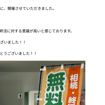
場に、開催させていただきました。
終活に対する意識が高いと感じております。
ございました！！
とうございました！！