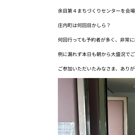
余目第４まちづくりセンターを会
庄内町は何回目かしら？
何回行っても予約者が多く、非常に
例に漏れず本日も朝から大盛況で
ご参加いただいたみなさま、ありが