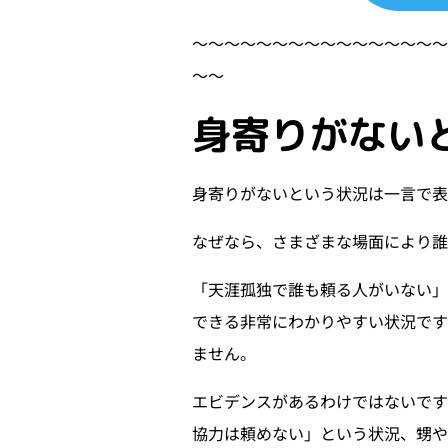
〜〜〜〜〜〜〜〜〜〜〜〜〜〜〜
〜〜
身寄りがない
身寄りがないという状況は一言で
なぜなら、さまざまな場面により誰
「天涯孤独で誰も頼る人がいない
できる非常にわかりやすい状況です
ません。
エビデンスがあるわけではないで
協力は頼めない」という状況、甥や