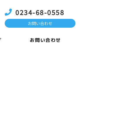
0234-68-0558
お問い合わせ
お問い合わせ
グ