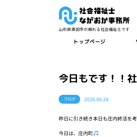
山形県酒田市の頼れる社会福祉士です
トップページ
今日もです！！
2026.06.28
ブログ
昨日に引き続き本日も庄内終活を
今日は、庄内町