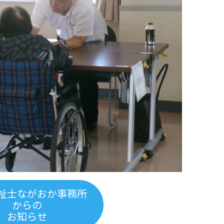
祉士ながおか事務所
からの
お知らせ