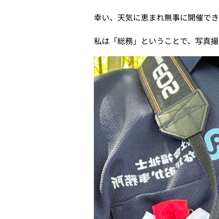
幸い、天気に恵まれ無事に開催で
私は「総務」ということで、写真撮