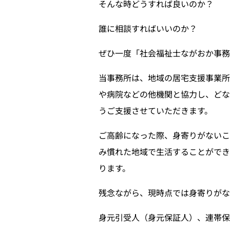
そんな時どうすれば良いのか？
誰に相談すればいいのか？
ぜひ一度「社会福祉士ながおか事
当事務所は、地域の居宅支援事業
や病院などの他機関と協力し、どな
うご支援させていただきます。
ご高齢になった際、身寄りがない
み慣れた地域で生活することができ
ります。
残念ながら、現時点では身寄りがな
身元引受人（身元保証人）、連帯