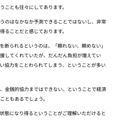
うことも往々にしてあります。
いうのはなかなか予測できることではないし、非常
得ることだと感じております。
を断られるというのは、「頼れない、頼めない」
援してくれていたが、だんだん負担が増えてい
い協力をことわられてしまう、ということが多い
が、金銭的協力まではできない、ということで経済
こともあるでしょう。
状態になり得るということがご理解いただけると