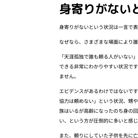
身寄りがない
身寄りがないという状況は一言で
なぜなら、さまざまな場面により誰
「天涯孤独で誰も頼る人がいない
できる非常にわかりやすい状況です
ません。
エビデンスがあるわけではないで
協力は頼めない」という状況、甥や
族はいるが高齢になったのち身の回
い、という方が圧倒的に多いと感じ
また、頼りにしていた子供を先に亡