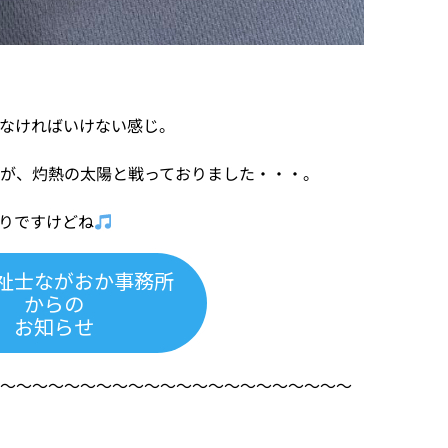
なければいけない感じ。
が、灼熱の太陽と戦っておりました・・・。
りですけどね
祉士ながおか事務所
からの
お知らせ
〜〜〜〜〜〜〜〜〜〜〜〜〜〜〜〜〜〜〜〜〜〜〜