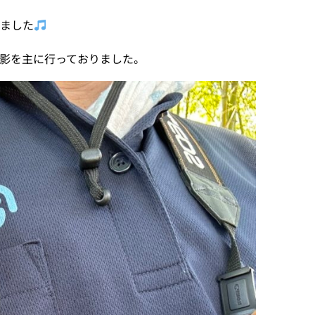
きました
影を主に行っておりました。