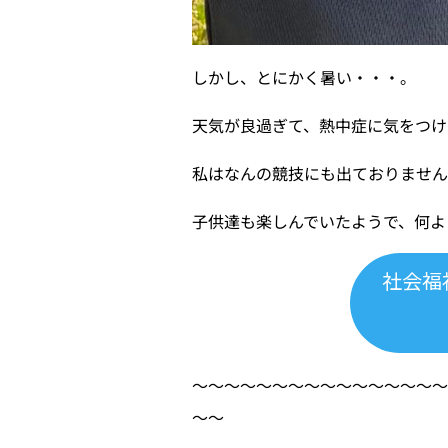
しかし、とにかく暑い・・・。
天気が良過ぎて、熱中症に気をつけ
私はなんの競技にも出ておりません
子供達も楽しんでいたようで、何よ
社会福
〜〜〜〜〜〜〜〜〜〜〜〜〜〜〜
〜〜