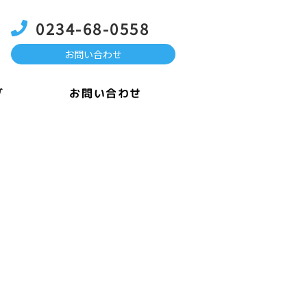
0234-68-0558
お問い合わせ
お問い合わせ
グ