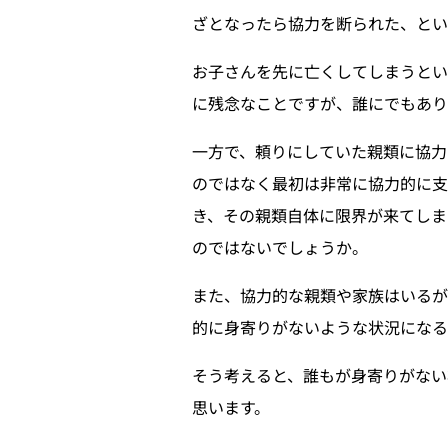
ざとなったら協力を断られた、とい
お子さんを先に亡くしてしまうと
に残念なことですが、誰にでもあり
一方で、頼りにしていた親類に協力
のではなく最初は非常に協力的に支
き、その親類自体に限界が来てしま
のではないでしょうか。
また、協力的な親類や家族はいる
的に身寄りがないような状況になる
そう考えると、誰もが身寄りがない
思います。