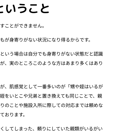
ということ
表すことができません。
もが身寄りがない状況になり得るからです。
」という場合は自分でも身寄りがない状態だと認識
が、実のところこのような方はあまり多くはあり
すが、肌感覚として一番多いのが「甥や姪はいるが
姪をいとこや兄弟と置き換えても同じことで、親
りのことや施設入所に際しての対応までは頼めな
ております。
くしてしまった、頼りにしていた親類がいるがい