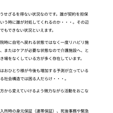
うせざるを得ない状況なのです。誰が契約を担保
いう時に誰が対処してくれるのか・・・。その辺
でもできない状況といえます。
退院時に自宅へ戻れる状態ではなく一度リハビリ施
、またはケアが必要な状態なので介護施設へ、と
き場をなくしている方が多く存在しています。
はおひとり様が今後も増加する予測が立っている
る社会構造では困る人だらけ・・・。
方から変えていけるよう微力ながら活動をおこな
設入所時の身元保証（連帯保証）、死後事務や緊急