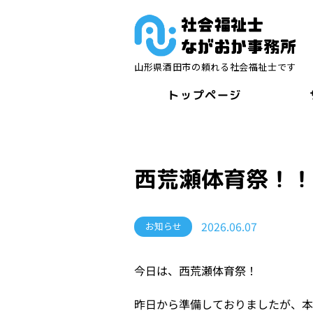
山形県酒田市の頼れる社会福祉士です
トップページ
西荒瀬体育祭！！
2026.06.07
お知らせ
今日は、西荒瀬体育祭！
昨日から準備しておりましたが、本