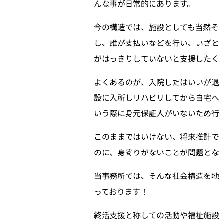
んな事が日常的にあります。
今の構造では、施設としても当然そ
し、誰が支払いなどを行い、いざと
がはっきりしていないと支援したく
よくあるのが、入院したはいいが
設に入所しリハビリしてから自宅へ
いう際に身元保証人がいないため行
このままではいけない、将来推計で
のに、身寄りがないことが問題とな
当事務所では、そんな社会構造を地
っております！
終活支援と称しての活動や福祉施