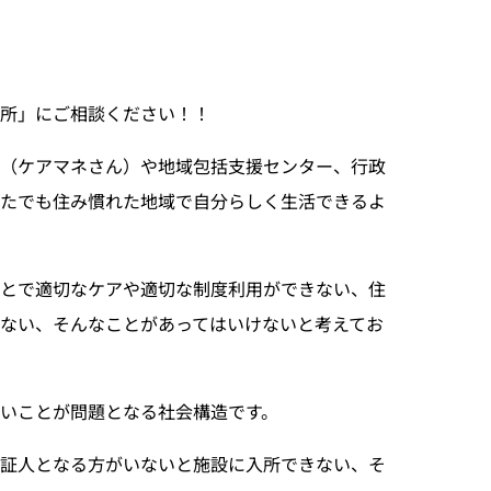
務所」にご相談ください！！
所（ケアマネさん）や地域包括支援センター、行政
たでも住み慣れた地域で自分らしく生活できるよ
ことで適切なケアや適切な制度利用ができない、住
ない、そんなことがあってはいけないと考えてお
いことが問題となる社会構造です。
保証人となる方がいないと施設に入所できない、そ