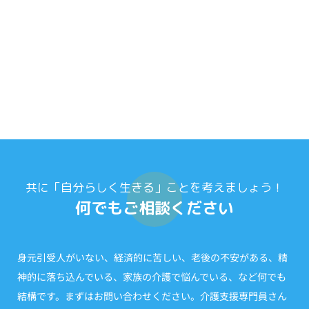
共に「自分らしく生きる」ことを考えましょう！
何でもご相談ください
身元引受人がいない、経済的に苦しい、老後の不安がある、精
神的に落ち込んでいる、家族の介護で悩んでいる、など何でも
結構です。まずはお問い合わせください。介護支援専門員さん