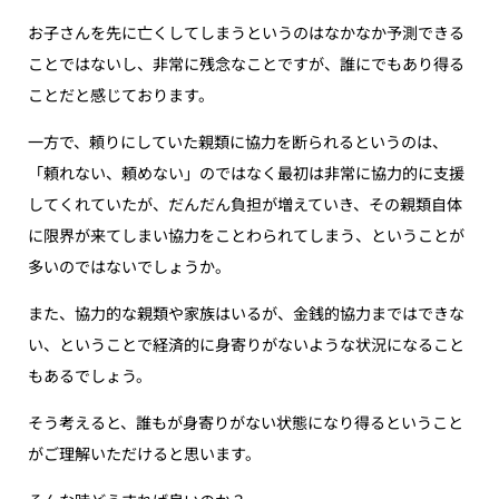
お子さんを先に亡くしてしまうというのはなかなか予測できる
ことではないし、非常に残念なことですが、誰にでもあり得る
ことだと感じております。
一方で、頼りにしていた親類に協力を断られるというのは、
「頼れない、頼めない」のではなく最初は非常に協力的に支援
してくれていたが、だんだん負担が増えていき、その親類自体
に限界が来てしまい協力をことわられてしまう、ということが
多いのではないでしょうか。
また、協力的な親類や家族はいるが、金銭的協力まではできな
い、ということで経済的に身寄りがないような状況になること
もあるでしょう。
そう考えると、誰もが身寄りがない状態になり得るということ
がご理解いただけると思います。