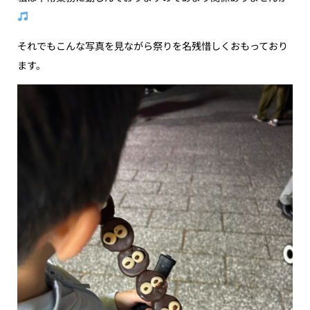
それでもこんな写真を見ながら祭りを名残惜しくおもっており
ます。