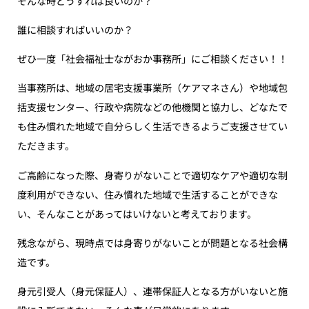
そんな時どうすれば良いのか？
誰に相談すればいいのか？
ぜひ一度「社会福祉士ながおか事務所」にご相談ください！！
当事務所は、地域の居宅支援事業所（ケアマネさん）や地域包
括支援センター、行政や病院などの他機関と協力し、どなたで
も住み慣れた地域で自分らしく生活できるようご支援させてい
ただきます。
ご高齢になった際、身寄りがないことで適切なケアや適切な制
度利用ができない、住み慣れた地域で生活することができな
い、そんなことがあってはいけないと考えております。
残念ながら、現時点では身寄りがないことが問題となる社会構
造です。
身元引受人（身元保証人）、連帯保証人となる方がいないと施