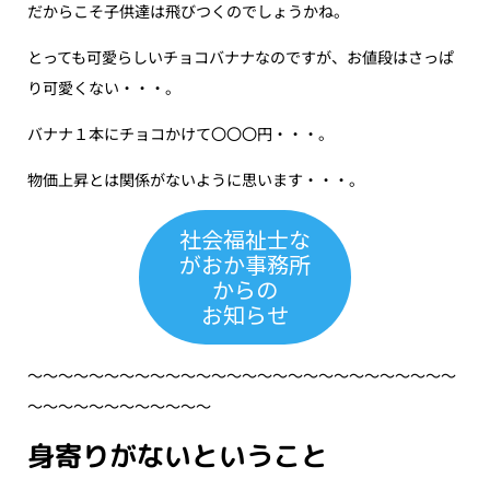
だからこそ子供達は飛びつくのでしょうかね。
とっても可愛らしいチョコバナナなのですが、お値段はさっぱ
り可愛くない・・・。
バナナ１本にチョコかけて〇〇〇円・・・。
物価上昇とは関係がないように思います・・・。
社会福祉士な
がおか事務所
からの
お知らせ
〜〜〜〜〜〜〜〜〜〜〜〜〜〜〜〜〜〜〜〜〜〜〜〜〜〜〜〜
〜〜〜〜〜〜〜〜〜〜〜〜
身寄りがないということ