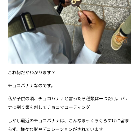
これ何だかわかります？
チョコバナナなのです。
私が子供の頃、チョコバナナと言ったら種類は一つだけ。バナ
ナに割り箸を刺してチョコでコーティング。
しかし最近のチョコバナナは、こんなまっくろくろすけに留ま
らず、様々な形やデコレーションがされています。