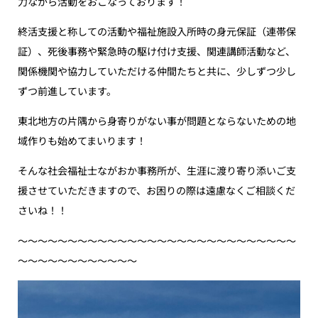
力ながら活動をおこなっております！
終活支援と称しての活動や福祉施設入所時の身元保証（連帯保
証）、死後事務や緊急時の駆け付け支援、関連講師活動など、
関係機関や協力していただける仲間たちと共に、少しずつ少し
ずつ前進しています。
東北地方の片隅から身寄りがない事が問題とならないための地
域作りも始めてまいります！
そんな社会福祉士ながおか事務所が、生涯に渡り寄り添いご支
援させていただきますので、お困りの際は遠慮なくご相談くだ
さいね！！
〜〜〜〜〜〜〜〜〜〜〜〜〜〜〜〜〜〜〜〜〜〜〜〜〜〜〜〜
〜〜〜〜〜〜〜〜〜〜〜〜