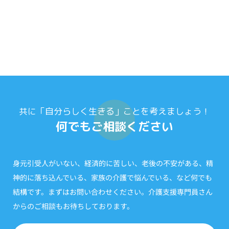
共に「自分らしく生きる」ことを考えましょう！
何でもご相談ください
身元引受人がいない、経済的に苦しい、老後の不安がある、精
神的に落ち込んでいる、家族の介護で悩んでいる、など何でも
結構です。まずはお問い合わせください。介護支援専門員さん
からのご相談もお待ちしております。