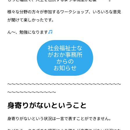
様々な分野の方々が参加するワークショップ、いろいろな意見
が聞けて楽しかったです。
ん〜、勉強になります
社会福祉士な
がおか事務所
からの
お知らせ
〜〜〜〜〜〜〜〜〜〜〜〜〜〜〜〜〜〜〜〜〜〜〜〜〜〜〜〜
〜〜〜〜〜〜〜〜〜〜〜〜
身寄りがないということ
身寄りがないという状況は一言で表すことができません。