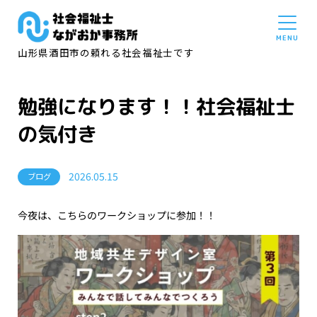
山形県酒田市の頼れる社会福祉士です
勉強になります！！社会福祉士
の気付き
2026.05.15
ブログ
今夜は、こちらのワークショップに参加！！