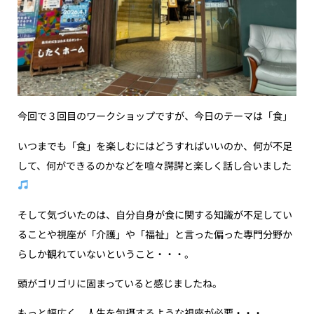
今回で３回目のワークショップですが、今日のテーマは「食」
いつまでも「食」を楽しむにはどうすればいいのか、何が不足
して、何ができるのかなどを喧々諤諤と楽しく話し合いました
そして気づいたのは、自分自身が食に関する知識が不足してい
ることや視座が「介護」や「福祉」と言った偏った専門分野か
らしか観れていないということ・・・。
頭がゴリゴリに固まっていると感じましたね。
もっと幅広く、人生を包摂するような視座が必要・・・。