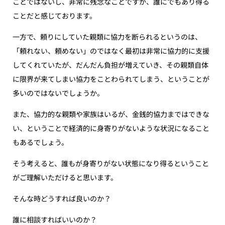
ことではないし、非常に残念なことですが、誰にでもあり得る
ことだと感じております。
一方で、頼りにしていた親類に協力を断られるというのは、
「頼れない、頼めない」のではなく最初は非常に協力的に支援
してくれていたが、だんだん負担が増えていき、その親類自体
に限界が来てしまい協力をことわられてしまう、ということが
多いのではないでしょうか。
また、協力的な親類や家族はいるが、金銭的協力まではできな
い、ということで経済的に身寄りがないような状況になること
もあるでしょう。
そう考えると、誰もが身寄りがない状態になり得るということ
がご理解いただけると思います。
そんな時どうすれば良いのか？
誰に相談すればいいのか？