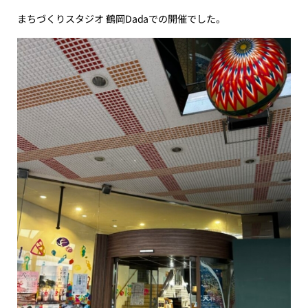
まちづくりスタジオ 鶴岡Dadaでの開催でした。