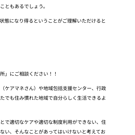
こともあるでしょう。
状態になり得るということがご理解いただけると
務所」にご相談ください！！
所（ケアマネさん）や地域包括支援センター、行政
たでも住み慣れた地域で自分らしく生活できるよ
ことで適切なケアや適切な制度利用ができない、住
ない、そんなことがあってはいけないと考えてお