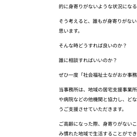
的に身寄りがないような状況になる
そう考えると、誰もが身寄りがない
思います。
そんな時どうすれば良いのか？
誰に相談すればいいのか？
ぜひ一度「社会福祉士ながおか事
当事務所は、地域の居宅支援事業
や病院などの他機関と協力し、どな
うご支援させていただきます。
ご高齢になった際、身寄りがない
み慣れた地域で生活することができ