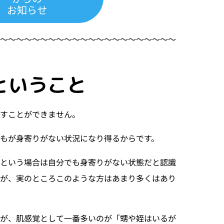
お知らせ
〜〜〜〜〜〜〜〜〜〜〜〜〜〜〜〜〜〜〜〜〜〜〜
ということ
表すことができません。
もが身寄りがない状況になり得るからです。
」という場合は自分でも身寄りがない状態だと認識
が、実のところこのような方はあまり多くはあり
すが、肌感覚として一番多いのが「甥や姪はいるが