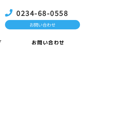
0234-68-0558
お問い合わせ
お問い合わせ
グ