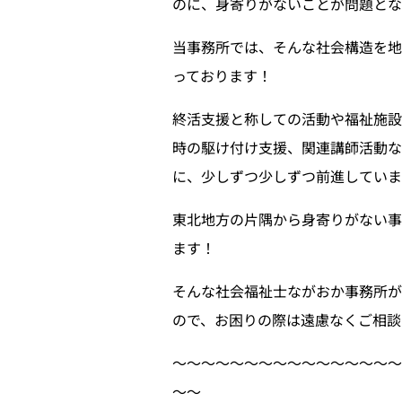
のに、身寄りがないことが問題とな
当事務所では、そんな社会構造を地
っております！
終活支援と称しての活動や福祉施
時の駆け付け支援、関連講師活動な
に、少しずつ少しずつ前進していま
東北地方の片隅から身寄りがない事
ます！
そんな社会福祉士ながおか事務所
ので、お困りの際は遠慮なくご相談
〜〜〜〜〜〜〜〜〜〜〜〜〜〜〜
〜〜