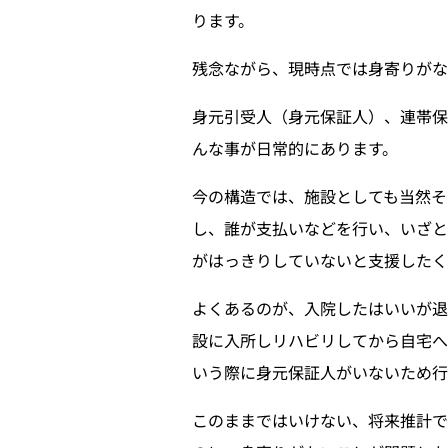
ります。
残念ながら、現時点では身寄りがな
身元引受人（身元保証人）、連帯
んな事が日常的にあります。
今の構造では、施設としても当然そ
し、誰が支払いなどを行い、いざと
がはっきりしていないと支援したく
よくあるのが、入院したはいいが
設に入所しリハビリしてから自宅へ
いう際に身元保証人がいないため行
このままではいけない、将来推計で