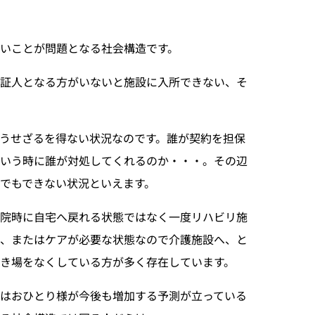
いことが問題となる社会構造です。
保証人となる方がいないと施設に入所できない、そ
うせざるを得ない状況なのです。誰が契約を担保
いう時に誰が対処してくれるのか・・・。その辺
でもできない状況といえます。
退院時に自宅へ戻れる状態ではなく一度リハビリ施
、またはケアが必要な状態なので介護施設へ、と
き場をなくしている方が多く存在しています。
はおひとり様が今後も増加する予測が立っている