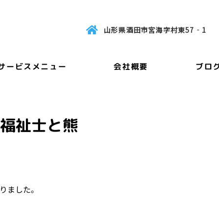
山形県酒田市宮海字村東57‐1
サービスメニュー
会社概要
ブロ
会福祉士と熊
りました。