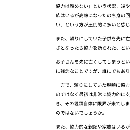
協力は頼めない」という状況、甥や
族はいるが高齢になったのち身の回
い、という方が圧倒的に多いと感じ
また、頼りにしていた子供を先に亡
ざとなったら協力を断られた、とい
お子さんを先に亡くしてしまうと
に残念なことですが、誰にでもあり
一方で、頼りにしていた親類に協力
のではなく最初は非常に協力的に支
き、その親類自体に限界が来てしま
のではないでしょうか。
また、協力的な親類や家族はいる