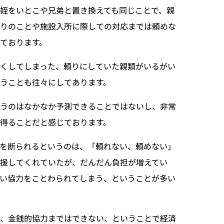
姪をいとこや兄弟と置き換えても同じことで、親
りのことや施設入所に際しての対応までは頼めな
ております。
くしてしまった、頼りにしていた親類がいるがい
うことも往々にしてあります。
いうのはなかなか予測できることではないし、非常
得ることだと感じております。
を断られるというのは、「頼れない、頼めない」
援してくれていたが、だんだん負担が増えてい
い協力をことわられてしまう、ということが多い
が、金銭的協力まではできない、ということで経済