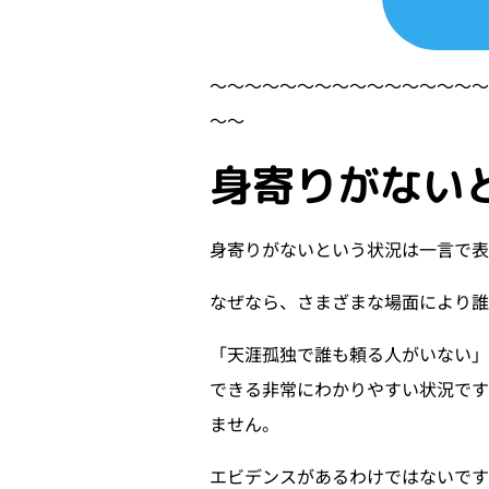
〜〜〜〜〜〜〜〜〜〜〜〜〜〜〜
〜〜
身寄りがない
身寄りがないという状況は一言で
なぜなら、さまざまな場面により誰
「天涯孤独で誰も頼る人がいない
できる非常にわかりやすい状況です
ません。
エビデンスがあるわけではないで