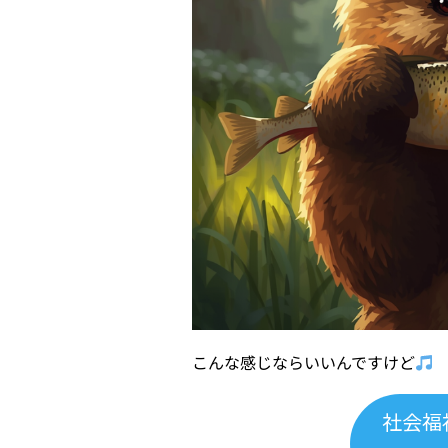
こんな感じならいいんですけど
社会福