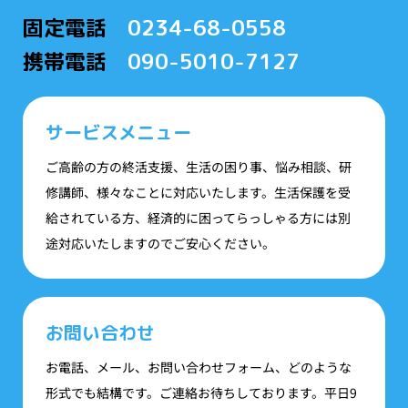
固定電話
0234-68-0558
携帯電話
090-5010-7127
サービスメニュー
ご高齢の方の終活支援、生活の困り事、悩み相談、研
修講師、様々なことに対応いたします。生活保護を受
給されている方、経済的に困ってらっしゃる方には別
途対応いたしますのでご安心ください。
お問い合わせ
お電話、メール、お問い合わせフォーム、どのような
形式でも結構です。ご連絡お待ちしております。平日9