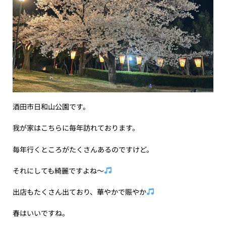
酒田市日和山公園です。
我が家はこちらに毎年訪れております。
毎年行くところがたくさんあるのですけど。
それにしても綺麗ですよね〜
出店もたくさん出ており、華やかで賑やか
春はいいですね。