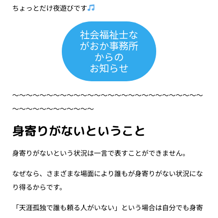
ちょっとだけ夜遊びです
社会福祉士な
がおか事務所
からの
お知らせ
〜〜〜〜〜〜〜〜〜〜〜〜〜〜〜〜〜〜〜〜〜〜〜〜〜〜〜〜
〜〜〜〜〜〜〜〜〜〜〜〜
身寄りがないということ
身寄りがないという状況は一言で表すことができません。
なぜなら、さまざまな場面により誰もが身寄りがない状況にな
り得るからです。
「天涯孤独で誰も頼る人がいない」という場合は自分でも身寄