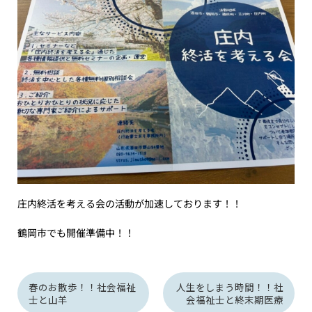
庄内終活を考える会の活動が加速しております！！
鶴岡市でも開催準備中！！
春のお散歩！！社会福祉
人生をしまう時間！！社
士と山羊
会福祉士と終末期医療