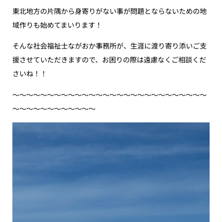
東北地方の片隅から身寄りがない事が問題とならないための地
域作りも始めてまいります！
そんな社会福祉士ながおか事務所が、生涯に渡り寄り添いご支
援させていただきますので、お困りの際は遠慮なくご相談くだ
さいね！！
〜〜〜〜〜〜〜〜〜〜〜〜〜〜〜〜〜〜〜〜〜〜〜〜〜〜〜〜
〜〜〜〜〜〜〜〜〜〜〜〜