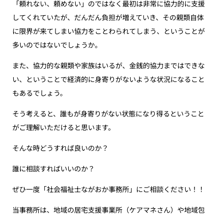
「頼れない、頼めない」のではなく最初は非常に協力的に支援
してくれていたが、だんだん負担が増えていき、その親類自体
に限界が来てしまい協力をことわられてしまう、ということが
多いのではないでしょうか。
また、協力的な親類や家族はいるが、金銭的協力まではできな
い、ということで経済的に身寄りがないような状況になること
もあるでしょう。
そう考えると、誰もが身寄りがない状態になり得るということ
がご理解いただけると思います。
そんな時どうすれば良いのか？
誰に相談すればいいのか？
ぜひ一度「社会福祉士ながおか事務所」にご相談ください！！
当事務所は、地域の居宅支援事業所（ケアマネさん）や地域包