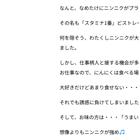
なんと、なめたけにニンニクがプラ
その名も「スタミナ1番」どストレ
何を隠そう、わたくしニンニクが大
ました。
しかし、仕事柄人と接する機会が多
お仕事なので、にんにくは食べる場
大好きだけどあまり食せない・・
それでも誘惑に負けてしまいまし
そして、お味の方は・・・「うまい
想像よりもニンニクが強め