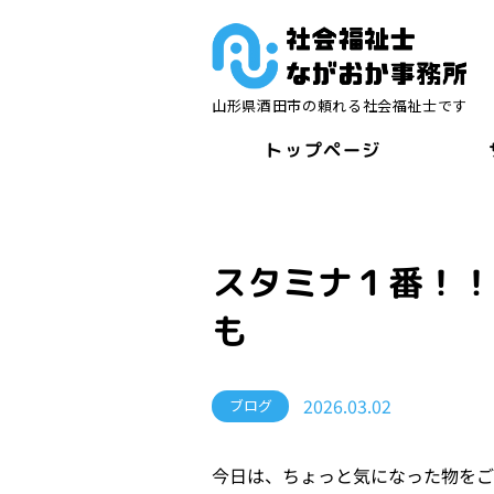
山形県酒田市の頼れる社会福祉士です
トップページ
スタミナ１番！
も
2026.03.02
ブログ
今日は、ちょっと気になった物を