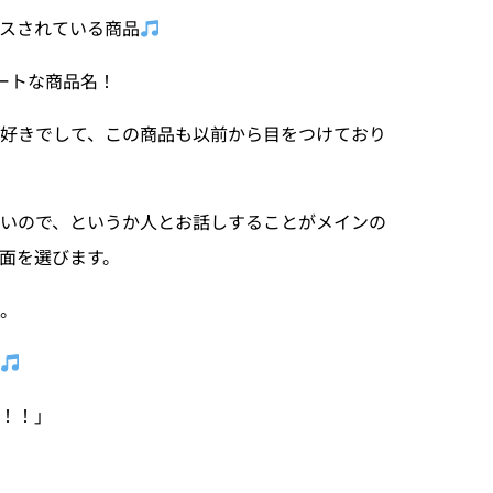
スされている商品
ートな商品名！
好きでして、この商品も以前から目をつけており
いので、というか人とお話しすることがメインの
面を選びます。
・。
た
！！」