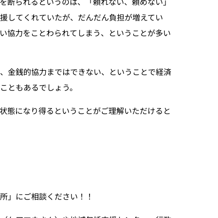
を断られるというのは、「頼れない、頼めない」
援してくれていたが、だんだん負担が増えてい
い協力をことわられてしまう、ということが多い
が、金銭的協力まではできない、ということで経済
こともあるでしょう。
状態になり得るということがご理解いただけると
務所」にご相談ください！！