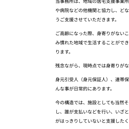
当事務所は、地域の居宅支援事業
や病院などの他機関と協力し、どな
うご支援させていただきます。
ご高齢になった際、身寄りがない
み慣れた地域で生活することができ
ります。
残念ながら、現時点では身寄りがな
身元引受人（身元保証人）、連帯
んな事が日常的にあります。
今の構造では、施設としても当然そ
し、誰が支払いなどを行い、いざと
がはっきりしていないと支援したく