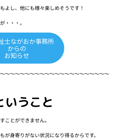
もよし、他にも様々楽しめそうです！
気が・・・。
祉士ながおか事務所
からの
お知らせ
〜〜〜〜〜〜〜〜〜〜〜〜〜〜〜〜〜〜〜〜〜〜〜
ということ
表すことができません。
もが身寄りがない状況になり得るからです。