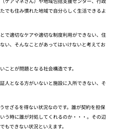
所（ケアマネさん）や地域包括支援センター、行政
たでも住み慣れた地域で自分らしく生活できるよ
ことで適切なケアや適切な制度利用ができない、住
ない、そんなことがあってはいけないと考えてお
いことが問題となる社会構造です。
保証人となる方がいないと施設に入所できない、そ
うせざるを得ない状況なのです。誰が契約を担保
いう時に誰が対処してくれるのか・・・。その辺
でもできない状況といえます。