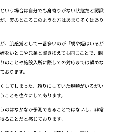
」という場合は自分でも身寄りがない状態だと認識
が、実のところこのような方はあまり多くはあり
すが、肌感覚として一番多いのが「甥や姪はいるが
姪をいとこや兄弟と置き換えても同じことで、親
りのことや施設入所に際しての対応までは頼めな
ております。
くしてしまった、頼りにしていた親類がいるがい
うことも往々にしてあります。
いうのはなかなか予測できることではないし、非常
得ることだと感じております。