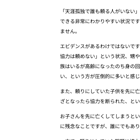
「天涯孤独で誰も頼る人がいない
できる非常にわかりやすい状況です
ません。
エビデンスがあるわけではないで
協力は頼めない」という状況、甥や
族はいるが高齢になったのち身の回
い、という方が圧倒的に多いと感じ
また、頼りにしていた子供を先に亡
ざとなったら協力を断られた、とい
お子さんを先に亡くしてしまうと
に残念なことですが、誰にでもあり