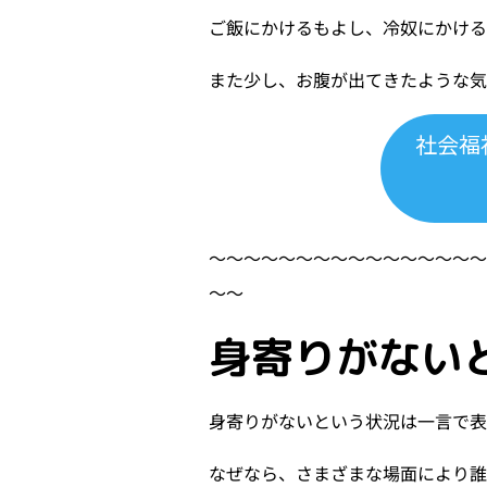
ご飯にかけるもよし、冷奴にかける
また少し、お腹が出てきたような
社会福
〜〜〜〜〜〜〜〜〜〜〜〜〜〜〜
〜〜
身寄りがない
身寄りがないという状況は一言で
なぜなら、さまざまな場面により誰