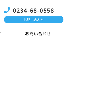
0234-68-0558
お問い合わせ
お問い合わせ
グ