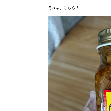
それは、こちら！