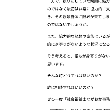
一方で、頼りにしていた親類に協力
のではなく最初は非常に協力的に支
き、その親類自体に限界が来てしま
のではないでしょうか。
また、協力的な親類や家族はいる
的に身寄りがないような状況になる
そう考えると、誰もが身寄りがない
思います。
そんな時どうすれば良いのか？
誰に相談すればいいのか？
ぜひ一度「社会福祉士ながおか事