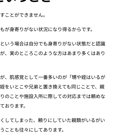
表すことができません。
もが身寄りがない状況になり得るからです。
」という場合は自分でも身寄りがない状態だと認識
が、実のところこのような方はあまり多くはあり
すが、肌感覚として一番多いのが「甥や姪はいるが
姪をいとこや兄弟と置き換えても同じことで、親
りのことや施設入所に際しての対応までは頼めな
ております。
くしてしまった、頼りにしていた親類がいるがい
うことも往々にしてあります。