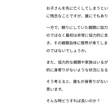
お子さんを先に亡くしてしまうと
に残念なことですが、誰にでもあり
一方で、頼りにしていた親類に協力
のではなく最初は非常に協力的に支
き、その親類自体に限界が来てしま
のではないでしょうか。
また、協力的な親類や家族はいる
的に身寄りがないような状況になる
そう考えると、誰もが身寄りがない
思います。
そんな時どうすれば良いのか？