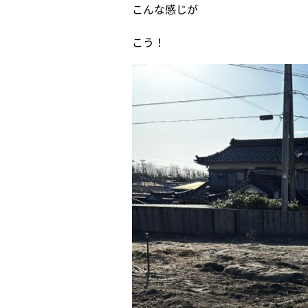
こんな感じが
こう！