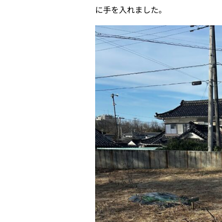
に手を入れました。