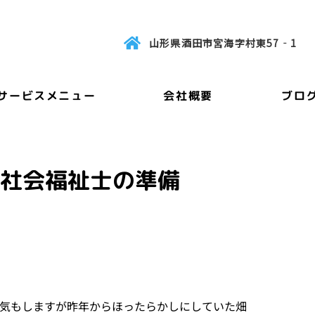
山形県酒田市宮海字村東57‐1
サービスメニュー
会社概要
ブロ
社会福祉士の準備
気もしますが昨年からほったらかしにしていた畑