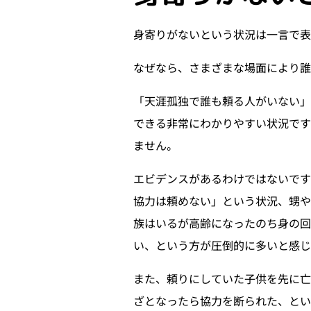
身寄りがないという状況は一言で
なぜなら、さまざまな場面により誰
「天涯孤独で誰も頼る人がいない
できる非常にわかりやすい状況です
ません。
エビデンスがあるわけではないで
協力は頼めない」という状況、甥や
族はいるが高齢になったのち身の回
い、という方が圧倒的に多いと感じ
また、頼りにしていた子供を先に亡
ざとなったら協力を断られた、とい