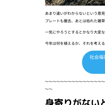
あまり違いがわからないという意見
プレートも撤去、あとは枯れた雑草
一気にやろうとするとかなり大変な
今年は何を植えるか、それを考え
社会福
〜〜〜〜〜〜〜〜〜〜〜〜〜〜〜
〜〜
身寄りがない