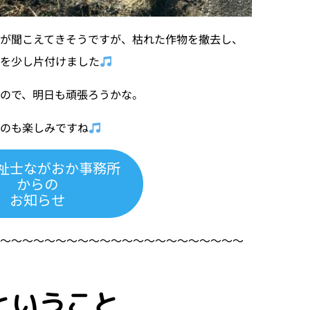
が聞こえてきそうですが、枯れた作物を撤去し、
を少し片付けました
ので、明日も頑張ろうかな。
るのも楽しみですね
祉士ながおか事務所
からの
お知らせ
〜〜〜〜〜〜〜〜〜〜〜〜〜〜〜〜〜〜〜〜〜〜〜
ということ