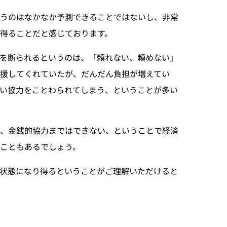
いうのはなかなか予測できることではないし、非常
得ることだと感じております。
を断られるというのは、「頼れない、頼めない」
援してくれていたが、だんだん負担が増えてい
い協力をことわられてしまう、ということが多い
が、金銭的協力まではできない、ということで経済
こともあるでしょう。
状態になり得るということがご理解いただけると