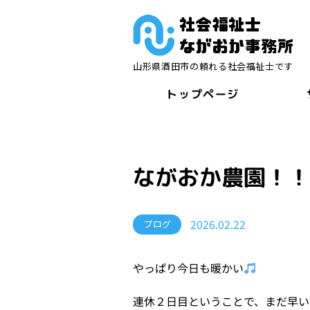
山形県酒田市の頼れる社会福祉士です
トップページ
ながおか農園！！
2026.02.22
ブログ
やっぱり今日も暖かい
連休２日目ということで、まだ早い