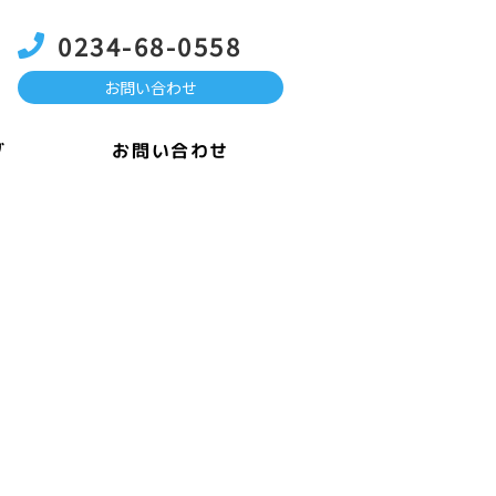
0234-68-0558
お問い合わせ
お問い合わせ
グ