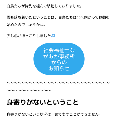
白鳥たちが隊列を組んで移動しておりました。
雪も落ち着いたということは、白鳥たちは北へ向かって移動を
始めたのでしょうかね。
少し心がほっこりしました
社会福祉士な
がおか事務所
からの
お知らせ
〜〜〜〜〜〜〜〜〜〜〜〜〜〜〜〜〜〜〜〜〜〜〜〜〜〜〜〜
〜〜〜〜〜〜〜〜〜〜〜〜
身寄りがないということ
身寄りがないという状況は一言で表すことができません。