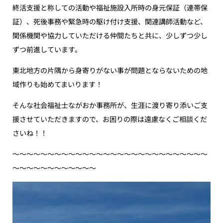
終活支援と称しての活動や福祉施設入所時の身元保証（連帯保
証）、死後事務や緊急時の駆け付け支援、関連講師活動など、
関係機関や協力していただける仲間たちと共に、少しずつ少し
ずつ前進しています。
東北地方の片隅から身寄りがない事が問題とならないための地
域作りも始めてまいります！
そんな社会福祉士ながおか事務所が、生涯に渡り寄り添いご支
援させていただきますので、お困りの際は遠慮なくご相談くだ
さいね！！
〜〜〜〜〜〜〜〜〜〜〜〜〜〜〜〜〜〜〜〜〜〜〜〜〜〜〜〜
〜〜〜〜〜〜〜〜〜〜〜〜