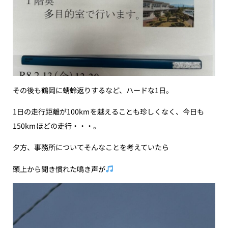
その後も鶴岡に蜻蛉返りするなど、ハードな1日。
1日の走行距離が100kmを越えることも珍しくなく、今日も
150kmほどの走行・・・。
夕方、事務所についてそんなことを考えていたら
頭上から聞き慣れた鳴き声が