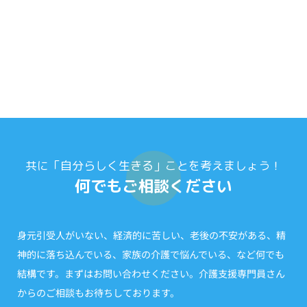
共に「自分らしく生きる」ことを考えましょう！
何でもご相談ください
身元引受人がいない、経済的に苦しい、老後の不安がある、精
神的に落ち込んでいる、家族の介護で悩んでいる、など何でも
結構です。まずはお問い合わせください。介護支援専門員さん
からのご相談もお待ちしております。