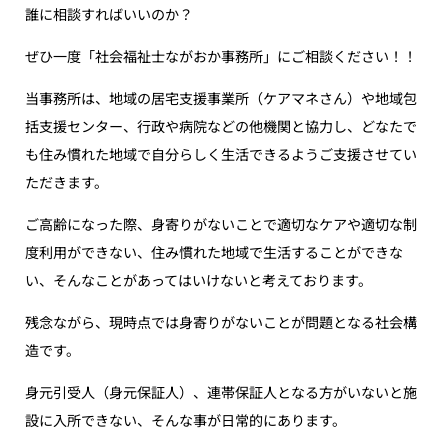
誰に相談すればいいのか？
ぜひ一度「社会福祉士ながおか事務所」にご相談ください！！
当事務所は、地域の居宅支援事業所（ケアマネさん）や地域包
括支援センター、行政や病院などの他機関と協力し、どなたで
も住み慣れた地域で自分らしく生活できるようご支援させてい
ただきます。
ご高齢になった際、身寄りがないことで適切なケアや適切な制
度利用ができない、住み慣れた地域で生活することができな
い、そんなことがあってはいけないと考えております。
残念ながら、現時点では身寄りがないことが問題となる社会構
造です。
身元引受人（身元保証人）、連帯保証人となる方がいないと施
設に入所できない、そんな事が日常的にあります。