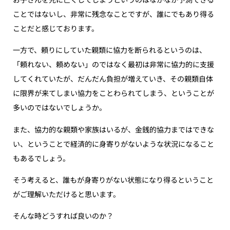
ことではないし、非常に残念なことですが、誰にでもあり得る
ことだと感じております。
一方で、頼りにしていた親類に協力を断られるというのは、
「頼れない、頼めない」のではなく最初は非常に協力的に支援
してくれていたが、だんだん負担が増えていき、その親類自体
に限界が来てしまい協力をことわられてしまう、ということが
多いのではないでしょうか。
また、協力的な親類や家族はいるが、金銭的協力まではできな
い、ということで経済的に身寄りがないような状況になること
もあるでしょう。
そう考えると、誰もが身寄りがない状態になり得るということ
がご理解いただけると思います。
そんな時どうすれば良いのか？