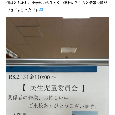
何はともあれ、小学校の先生方や中学校の先生方と情報交換が
できてよかったです