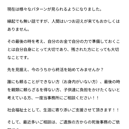
現在は様々なパターンが見られるようになりました。
縁起でも無い話ですが、人間はいつお迎えが来てもおかしくは
ありません。
その最後の時を考え、自分のお金で自分の力で準備しておくこ
とは自分自身にとって大切であり、残された方にとっても大切
なことです。
先を見据え、今のうちから終活を始めてみませんか？
誰にも頼ることができない方（お身内がいない方）、最後の時
を親類に頼らざるを得ない方、子供達に負担をかけたくないと
考えている方、一度当事務所にご相談ください！！
社会福祉士として、生涯に寄り添いご支援させて頂きます！！
そして、最近多いご相談は、ご遺族の方からの死後事務のご依