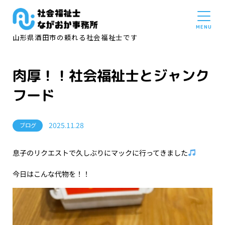
山形県酒田市の頼れる社会福祉士です
肉厚！！社会福祉士とジャンク
フード
2025.11.28
ブログ
息子のリクエストで久しぶりにマックに行ってきました
今日はこんな代物を！！