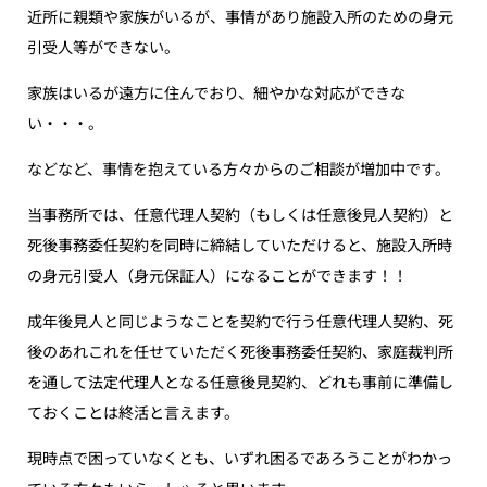
近所に親類や家族がいるが、事情があり施設入所のための身元
引受人等ができない。
家族はいるが遠方に住んでおり、細やかな対応ができな
い・・・。
などなど、事情を抱えている方々からのご相談が増加中です。
当事務所では、任意代理人契約（もしくは任意後見人契約）と
死後事務委任契約を同時に締結していただけると、施設入所時
の身元引受人（身元保証人）になることができます！！
成年後見人と同じようなことを契約で行う任意代理人契約、死
後のあれこれを任せていただく死後事務委任契約、家庭裁判所
を通して法定代理人となる任意後見契約、どれも事前に準備し
ておくことは終活と言えます。
現時点で困っていなくとも、いずれ困るであろうことがわかっ