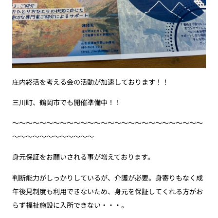
庄内終活を考える会の活動が加速しております！！
三川町、鶴岡市でも開催準備中！！
〜〜〜〜〜〜〜〜〜〜〜〜〜〜〜〜〜〜〜〜〜〜〜〜〜〜〜〜
〜〜〜〜〜〜〜〜〜〜〜〜
身元保証をお願いされる事が増えております。
判断能力がしっかりしているが、介護が必要。身寄りもなく成
年後見制度も利用できないため、身元を保証してくれる方がお
らず福祉施設に入所できない・・・。