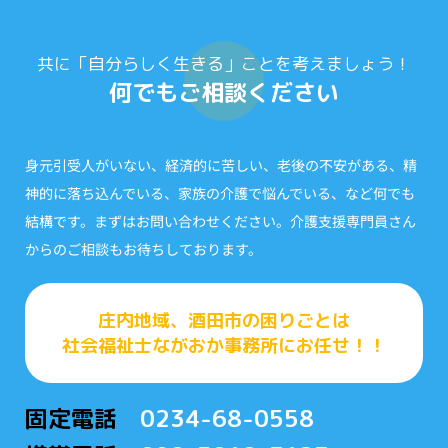
共に「自分らしく生きる」ことを考えましょう！
何でもご相談ください
身元引受人がいない、経済的に苦しい、老後の不安がある、精
神的に落ち込んでいる、家族の介護で悩んでいる、など何でも
結構です。まずはお問い合わせください。介護支援専門員さん
からのご相談もお待ちしております。
庄内地域、酒田市の困りごとは
社会福祉士ながおか事務所にお任せ！！
固定電話
0234-68-0558