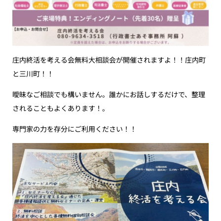
庄内終活を考える会無料大相談会が開催されますよ！！庄内町
と三川町！！
曖昧なご相談でも構いません。誰かにお話しするだけで、整理
されることもよくあります！。
専門家の力を存分にご利用ください！！