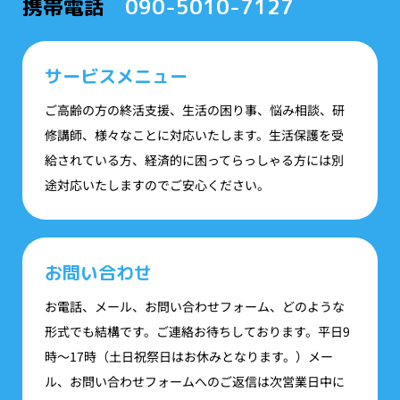
携帯電話
090-5010-7127
サービスメニュー
ご高齢の方の終活支援、生活の困り事、悩み相談、研
修講師、様々なことに対応いたします。生活保護を受
給されている方、経済的に困ってらっしゃる方には別
途対応いたしますのでご安心ください。
お問い合わせ
お電話、メール、お問い合わせフォーム、どのような
形式でも結構です。ご連絡お待ちしております。平日9
時〜17時（土日祝祭日はお休みとなります。）メー
ル、お問い合わせフォームへのご返信は次営業日中に