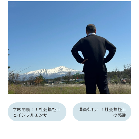
学級閉鎖！！社会福祉士
満員御礼！！社会福祉士
とインフルエンザ
の感謝