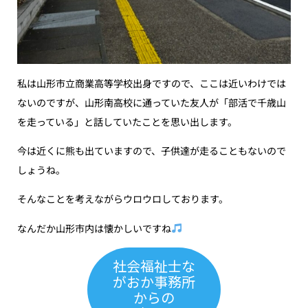
私は山形市立商業高等学校出身ですので、ここは近いわけでは
ないのですが、山形南高校に通っていた友人が「部活で千歳山
を走っている」と話していたことを思い出します。
今は近くに熊も出ていますので、子供達が走ることもないので
しょうね。
そんなことを考えながらウロウロしております。
なんだか山形市内は懐かしいですね
社会福祉士な
がおか事務所
からの