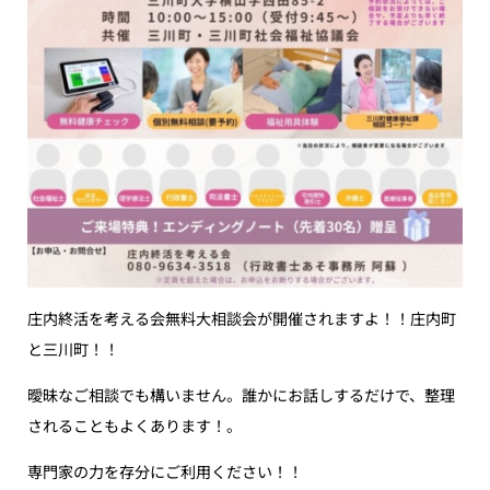
庄内終活を考える会無料大相談会が開催されますよ！！庄内町
と三川町！！
曖昧なご相談でも構いません。誰かにお話しするだけで、整理
されることもよくあります！。
専門家の力を存分にご利用ください！！