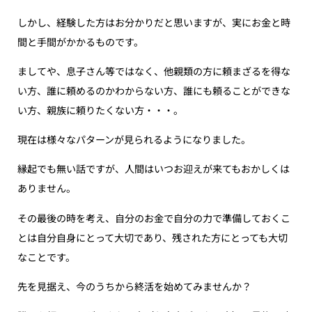
しかし、経験した方はお分かりだと思いますが、実にお金と時
間と手間がかかるものです。
ましてや、息子さん等ではなく、他親類の方に頼まざるを得な
い方、誰に頼めるのかわからない方、誰にも頼ることができな
い方、親族に頼りたくない方・・・。
現在は様々なパターンが見られるようになりました。
縁起でも無い話ですが、人間はいつお迎えが来てもおかしくは
ありません。
その最後の時を考え、自分のお金で自分の力で準備しておくこ
とは自分自身にとって大切であり、残された方にとっても大切
なことです。
先を見据え、今のうちから終活を始めてみませんか？