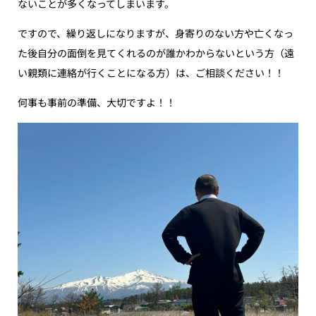
ないことが多くなってしまいます。
ですので、繰り返しになりますが、身寄りのない方や亡くなっ
た後自分の面倒を見てくれるのが誰かわからないという方（遠
い親類に連絡が行くことになる方）は、ご相談ください！！
何事も事前の準備、大切ですよ！！