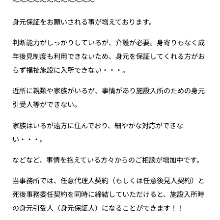
〜〜〜〜〜〜〜〜〜〜〜〜
身元保証をお願いされる事が増えております。
判断能力がしっかりしているが、介護が必要。身寄りもなく成
年後見制度も利用できないため、身元を保証してくれる方がお
らず福祉施設に入所できない・・・。
近所に親類や家族がいるが、事情があり施設入所のための身元
引受人等ができない。
家族はいるが遠方に住んでおり、細やかな対応ができな
い・・・。
などなど、事情を抱えている方々からのご相談が増加中です。
当事務所では、任意代理人契約（もしくは任意後見人契約）と
死後事務委任契約を同時に締結していただけると、施設入所時
の身元引受人（身元保証人）になることができます！！