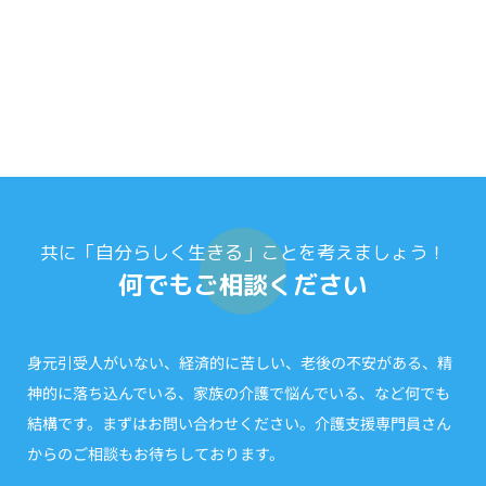
共に「自分らしく生きる」ことを考えましょう！
何でもご相談ください
身元引受人がいない、経済的に苦しい、老後の不安がある、精
神的に落ち込んでいる、家族の介護で悩んでいる、など何でも
結構です。まずはお問い合わせください。介護支援専門員さん
からのご相談もお待ちしております。