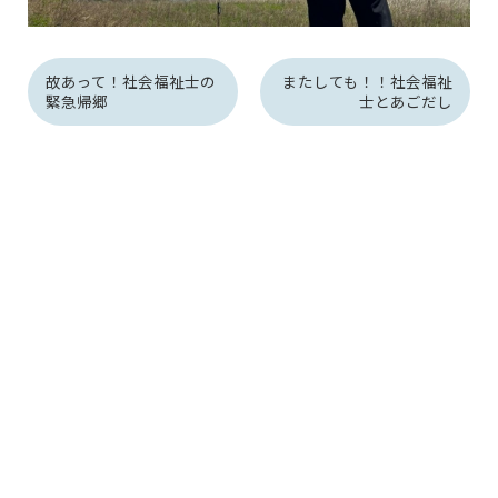
故あって！社会福祉士の
またしても！！社会福祉
緊急帰郷
士とあごだし