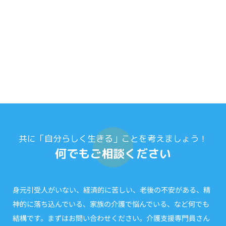
共に「自分らしく生きる」ことを考えましょう！
何でもご相談ください
身元引受人がいない、経済的に苦しい、老後の不安がある、精
神的に落ち込んでいる、家族の介護で悩んでいる、など何でも
結構です。まずはお問い合わせください。介護支援専門員さん