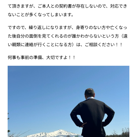
て頂きますが、ご本人との契約書が存在しないので、対応でき
ないことが多くなってしまいます。
ですので、繰り返しになりますが、身寄りのない方や亡くなっ
た後自分の面倒を見てくれるのが誰かわからないという方（遠
い親類に連絡が行くことになる方）は、ご相談ください！！
何事も事前の準備、大切ですよ！！