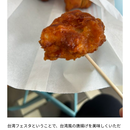
台湾フェスタということで、台湾風の唐揚げを美味しくいただ