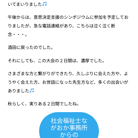
いてまいりました
午後からは、意思決定支援のシンポジウムに参加を予定してお
りましたが、急な電話連絡があり、こちらは泣く泣く断
念・・・。
酒田に戻ったのでした。
それにしても、この大会の２日間は、濃厚でした。
さまざまな方と繋がりができたり、久しぶりに会えた方や、よ
うやく会えた方、お世話になった先生方など、多くの出会いが
ありました
秋らしく、実りある２日間でしたね。
社会福祉士な
がおか事務所
からの