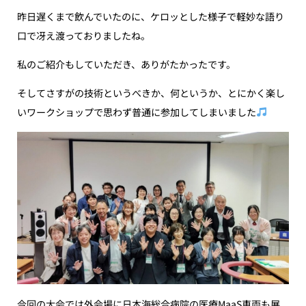
昨日遅くまで飲んでいたのに、ケロッとした様子で軽妙な語り
口で冴え渡っておりましたね。
私のご紹介もしていただき、ありがたかったです。
そしてさすがの技術というべきか、何というか、とにかく楽し
いワークショップで思わず普通に参加してしまいました
今回の大会では外会場に日本海総合病院の医療MaaS車両も展