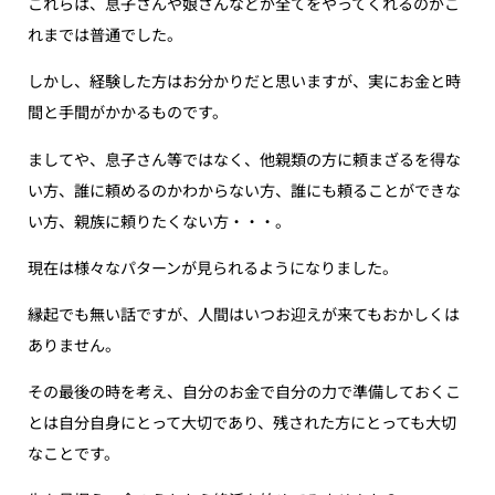
これらは、息子さんや娘さんなどが全てをやってくれるのがこ
れまでは普通でした。
しかし、経験した方はお分かりだと思いますが、実にお金と時
間と手間がかかるものです。
ましてや、息子さん等ではなく、他親類の方に頼まざるを得な
い方、誰に頼めるのかわからない方、誰にも頼ることができな
い方、親族に頼りたくない方・・・。
現在は様々なパターンが見られるようになりました。
縁起でも無い話ですが、人間はいつお迎えが来てもおかしくは
ありません。
その最後の時を考え、自分のお金で自分の力で準備しておくこ
とは自分自身にとって大切であり、残された方にとっても大切
なことです。