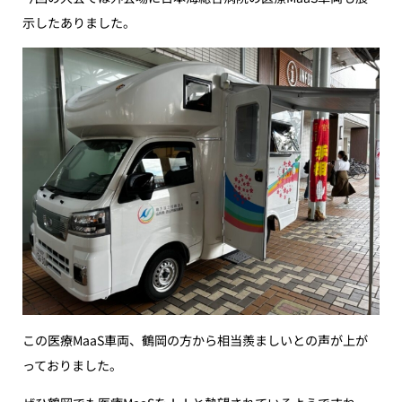
示したありました。
この医療MaaS車両、鶴岡の方から相当羨ましいとの声が上が
っておりました。