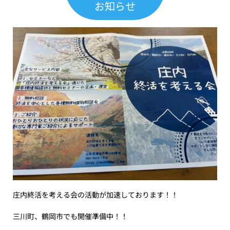
お知らせ
庄内終活を考える会の活動が加速しております！！
三川町、鶴岡市でも開催準備中！！