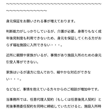
〜〜〜〜〜〜〜〜〜〜〜〜〜〜〜〜〜〜〜〜〜〜〜〜〜〜〜〜
〜〜〜〜〜〜〜〜〜〜〜〜
身元保証をお願いされる事が増えております。
判断能力がしっかりしているが、介護が必要。身寄りもなく成
年後見制度も利用できないため、身元を保証してくれる方がお
らず福祉施設に入所できない・・・。
近所に親類や家族がいるが、事情があり施設入所のための身元
引受人等ができない。
家族はいるが遠方に住んでおり、細やかな対応ができな
い・・・。
などなど、事情を抱えている方々からのご相談が増加中です。
当事務所では、任意代理人契約（もしくは任意後見人契約）と
死後事務委任契約を同時に締結していただけると、施設入所時