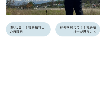
濃い1日！！社会福祉士
研修を終えて！！社会福
の日曜日
祉士が思うこと