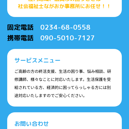
社会福祉士ながおか事務所にお任せ！！
固定電話
0234-68-0558
携帯電話
090-5010-7127
サービスメニュー
ご高齢の方の終活支援、生活の困り事、悩み相談、研
修講師、様々なことに対応いたします。生活保護を受
給されている方、経済的に困ってらっしゃる方には別
途対応いたしますのでご安心ください。
お問い合わせ