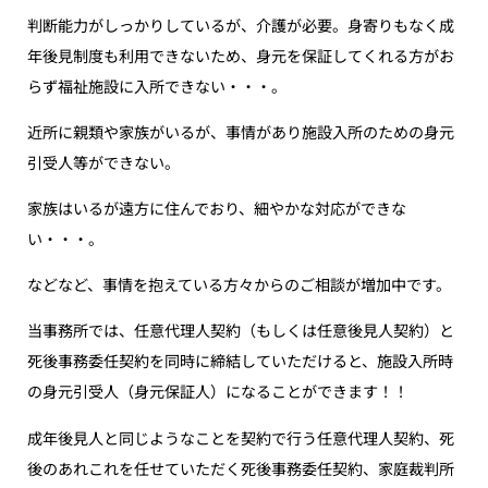
判断能力がしっかりしているが、介護が必要。身寄りもなく成
年後見制度も利用できないため、身元を保証してくれる方がお
らず福祉施設に入所できない・・・。
近所に親類や家族がいるが、事情があり施設入所のための身元
引受人等ができない。
家族はいるが遠方に住んでおり、細やかな対応ができな
い・・・。
などなど、事情を抱えている方々からのご相談が増加中です。
当事務所では、任意代理人契約（もしくは任意後見人契約）と
死後事務委任契約を同時に締結していただけると、施設入所時
の身元引受人（身元保証人）になることができます！！
成年後見人と同じようなことを契約で行う任意代理人契約、死
後のあれこれを任せていただく死後事務委任契約、家庭裁判所