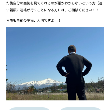
た後自分の面倒を見てくれるのが誰かわからないという方（遠
い親類に連絡が行くことになる方）は、ご相談ください！！
何事も事前の準備、大切ですよ！！