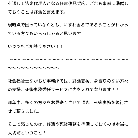
を通して法定代理人となる任意後見契約、どれも事前に準備し
ておくことは終活と言えます。
現時点で困っていなくとも、いずれ困るであろうことがわかっ
ている方々もいらっしゃると思います。
いつでもご相談ください！！
〜〜〜〜〜〜〜〜〜〜〜〜〜〜〜〜〜〜〜〜〜〜〜〜〜〜〜〜
〜〜〜〜〜〜〜〜〜〜〜〜
社会福祉士ながおか事務所では、終活支援、身寄りのない方々
の支援、死後事務委任サービスに力を入れて参ります！！！
昨年中、多くの方々をお見送りさせて頂き、死後事務を執行さ
せて頂きました。
そこで感じたのは、終活や死後事務を準備しておくのは本当に
大切だということ！