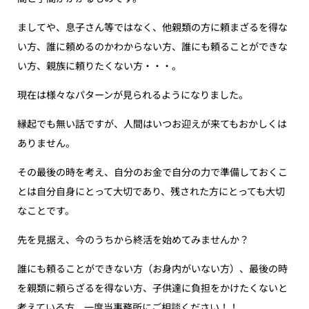
ましてや、息子さん等ではなく、他親類の方に頼まざるを得な
い方、誰に頼めるのかわからない方、誰にも頼ることができな
い方、親族に頼りたくない方・・・。
現在は様々なパターンが見られるようになりました。
縁起でも無い話ですが、人間はいつお迎えが来てもおかしくは
ありません。
その最後の時を考え、自分のお金で自分の力で準備しておくこ
とは自分自身にとって大切であり、残された方にとっても大切
なことです。
先を見据え、今のうちから終活を始めてみませんか？
誰にも頼ることができない方（お身内がいない方）、最後の時
を親類に頼らざるを得ない方、子供達に負担をかけたくないと
考えている方、一度当事務所にご相談ください！！