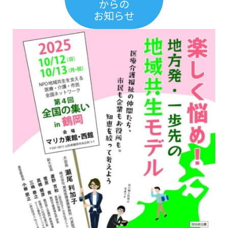
からの
お知らせ