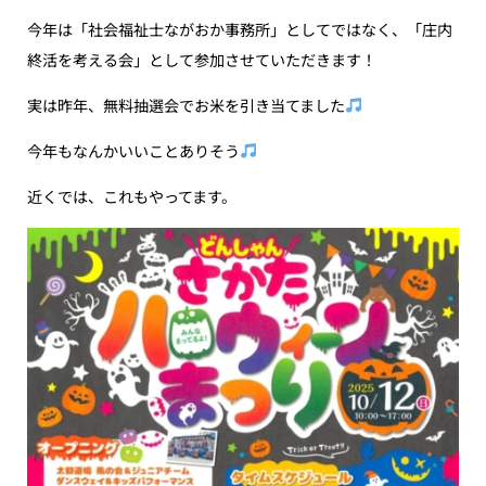
今年は「社会福祉士ながおか事務所」としてではなく、「庄内
終活を考える会」として参加させていただきます！
実は昨年、無料抽選会でお米を引き当てました
今年もなんかいいことありそう
近くでは、これもやってます。