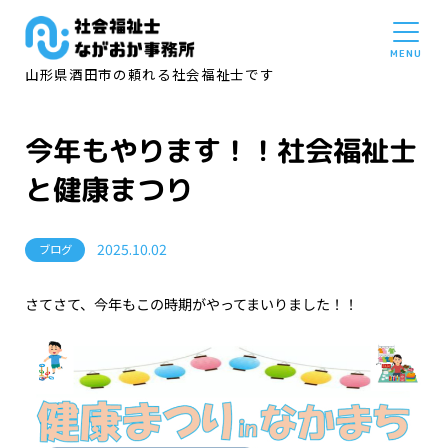
山形県酒田市の頼れる社会福祉士です
今年もやります！！社会福祉士
と健康まつり
2025.10.02
ブログ
さてさて、今年もこの時期がやってまいりました！！