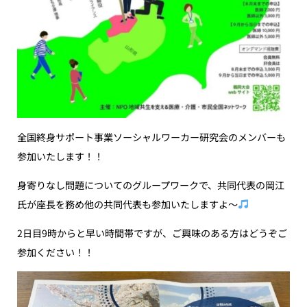
全国終身サポート事業ソーシャルワーカー研究会のメンバーも
参加いたします！！
身寄りなし問題についてのグループワークで、共同代表の岡江
氏が座長を務め他の共同代表も参加いたしますよ〜
2日目9時からと早い時間帯ですが、ご興味のある方はどうぞご
参加ください！！