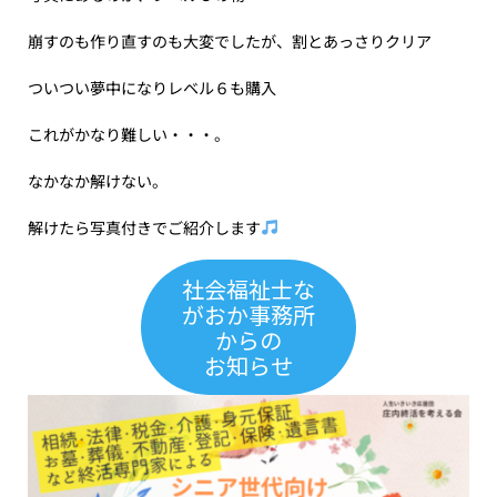
崩すのも作り直すのも大変でしたが、割とあっさりクリア
ついつい夢中になりレベル６も購入
これがかなり難しい・・・。
なかなか解けない。
解けたら写真付きでご紹介します
社会福祉士な
がおか事務所
からの
お知らせ