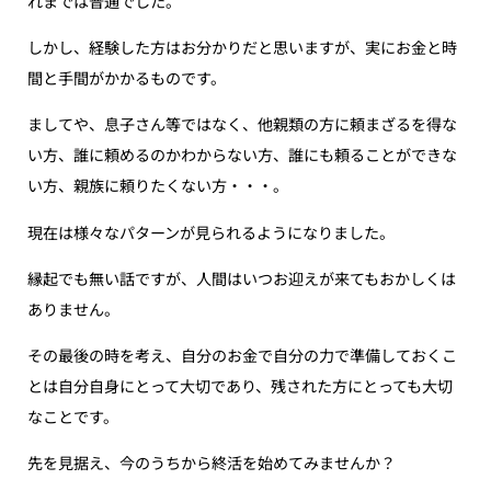
れまでは普通でした。
しかし、経験した方はお分かりだと思いますが、実にお金と時
間と手間がかかるものです。
ましてや、息子さん等ではなく、他親類の方に頼まざるを得な
い方、誰に頼めるのかわからない方、誰にも頼ることができな
い方、親族に頼りたくない方・・・。
現在は様々なパターンが見られるようになりました。
縁起でも無い話ですが、人間はいつお迎えが来てもおかしくは
ありません。
その最後の時を考え、自分のお金で自分の力で準備しておくこ
とは自分自身にとって大切であり、残された方にとっても大切
なことです。
先を見据え、今のうちから終活を始めてみませんか？