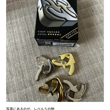
写真にあるのが、レベル５の物