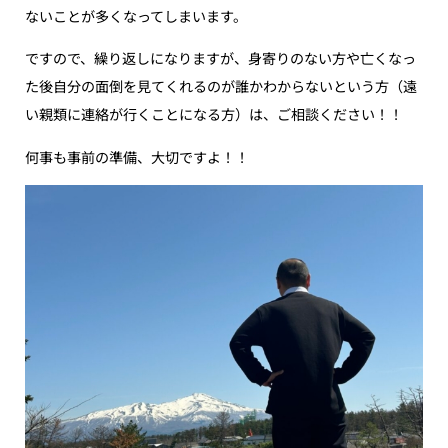
ないことが多くなってしまいます。
ですので、繰り返しになりますが、身寄りのない方や亡くなっ
た後自分の面倒を見てくれるのが誰かわからないという方（遠
い親類に連絡が行くことになる方）は、ご相談ください！！
何事も事前の準備、大切ですよ！！