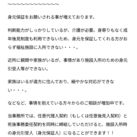
〜〜〜〜〜〜〜〜〜〜〜〜
身元保証をお願いされる事が増えております。
判断能力がしっかりしているが、介護が必要。身寄りもなく成
年後見制度も利用できないため、身元を保証してくれる方がお
らず福祉施設に入所できない・・・。
近所に親類や家族がいるが、事情があり施設入所のための身元
引受人等ができない。
家族はいるが遠方に住んでおり、細やかな対応ができな
い・・・。
などなど、事情を抱えている方々からのご相談が増加中です。
当事務所では、任意代理人契約（もしくは任意後見人契約）と
死後事務委任契約を同時に締結していただけると、施設入所時
の身元引受人（身元保証人）になることができます！！