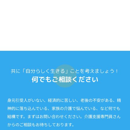
共に「自分らしく生きる」ことを考えましょう！
何でもご相談ください
身元引受人がいない、経済的に苦しい、老後の不安がある、精
神的に落ち込んでいる、家族の介護で悩んでいる、など何でも
結構です。まずはお問い合わせください。介護支援専門員さん
からのご相談もお待ちしております。