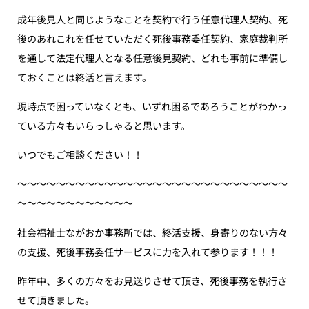
成年後見人と同じようなことを契約で行う任意代理人契約、死
後のあれこれを任せていただく死後事務委任契約、家庭裁判所
を通して法定代理人となる任意後見契約、どれも事前に準備し
ておくことは終活と言えます。
現時点で困っていなくとも、いずれ困るであろうことがわかっ
ている方々もいらっしゃると思います。
いつでもご相談ください！！
〜〜〜〜〜〜〜〜〜〜〜〜〜〜〜〜〜〜〜〜〜〜〜〜〜〜〜〜
〜〜〜〜〜〜〜〜〜〜〜〜
社会福祉士ながおか事務所では、終活支援、身寄りのない方々
の支援、死後事務委任サービスに力を入れて参ります！！！
昨年中、多くの方々をお見送りさせて頂き、死後事務を執行さ
せて頂きました。