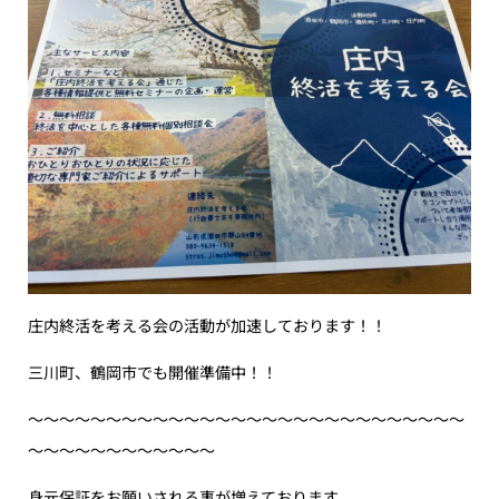
庄内終活を考える会の活動が加速しております！！
三川町、鶴岡市でも開催準備中！！
〜〜〜〜〜〜〜〜〜〜〜〜〜〜〜〜〜〜〜〜〜〜〜〜〜〜〜〜
〜〜〜〜〜〜〜〜〜〜〜〜
身元保証をお願いされる事が増えております。