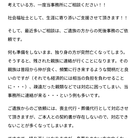
考えている方、一度当事務所にご相談ください！！
社会福祉士として、生涯に寄り添いご支援させて頂きます！！
そして、最近多いご相談は、ご遺族の方からの死後事務のご依
頼です。
何も準備をしないまま、独り身の方が突然亡くなってしまう。
そうすると、残された親族に連絡が行くことになります。その
親族は普段から仲が良く、頻繁に行き来するような間柄だと良
いのですが（それでも経済的には相当の負担を負わせること
に・・・）、疎遠だった親類などでは対応に困ってしまい、当
事務所に連絡が来る・・・という例も多いです。
ご遺族からのご依頼には、喪主代行・葬儀代行として対応させ
て頂きますが、ご本人との契約書が存在しないので、対応でき
ないことが多くなってしまいます。