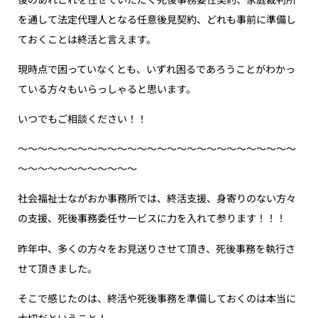
を通して法定代理人となる任意後見契約、どれも事前に準備し
ておくことは終活と言えます。
現時点で困っていなくとも、いずれ困るであろうことがわかっ
ている方々もいらっしゃると思います。
いつでもご相談ください！！
〜〜〜〜〜〜〜〜〜〜〜〜〜〜〜〜〜〜〜〜〜〜〜〜〜〜〜〜
〜〜〜〜〜〜〜〜〜〜〜〜
社会福祉士ながおか事務所では、終活支援、身寄りのない方々
の支援、死後事務委任サービスに力を入れて参ります！！！
昨年中、多くの方々をお見送りさせて頂き、死後事務を執行さ
せて頂きました。
そこで感じたのは、終活や死後事務を準備しておくのは本当に
大切だということ！