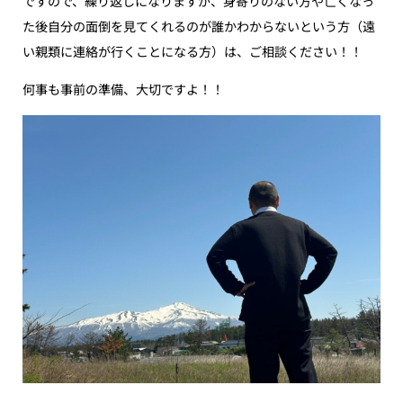
ですので、繰り返しになりますが、身寄りのない方や亡くなっ
た後自分の面倒を見てくれるのが誰かわからないという方（遠
い親類に連絡が行くことになる方）は、ご相談ください！！
何事も事前の準備、大切ですよ！！