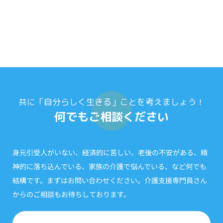
共に「自分らしく生きる」ことを考えましょう！
何でもご相談ください
身元引受人がいない、経済的に苦しい、老後の不安がある、精
神的に落ち込んでいる、家族の介護で悩んでいる、など何でも
結構です。まずはお問い合わせください。介護支援専門員さん
からのご相談もお待ちしております。