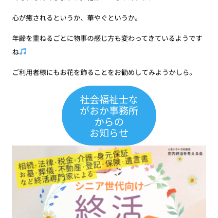
心が癒されるというか、華やぐというか。
年齢を重ねるごとに物事の感じ方も変わってきているようです
ね
ご利用者様にもお花を飾ることをお勧めしてみようかしら。
社会福祉士な
がおか事務所
からの
お知らせ