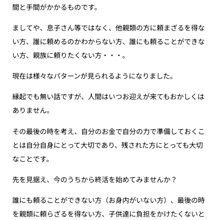
間と手間がかかるものです。
ましてや、息子さん等ではなく、他親類の方に頼まざるを得な
い方、誰に頼めるのかわからない方、誰にも頼ることができな
い方、親族に頼りたくない方・・・。
現在は様々なパターンが見られるようになりました。
縁起でも無い話ですが、人間はいつお迎えが来てもおかしくは
ありません。
その最後の時を考え、自分のお金で自分の力で準備しておくこ
とは自分自身にとって大切であり、残された方にとっても大切
なことです。
先を見据え、今のうちから終活を始めてみませんか？
誰にも頼ることができない方（お身内がいない方）、最後の時
を親類に頼らざるを得ない方、子供達に負担をかけたくないと