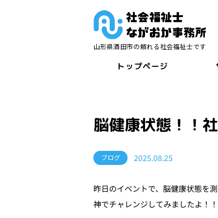
山形県酒田市の頼れる社会福祉士です
トップページ
脳健康状態！！
2025.08.25
ブログ
昨日のイベントで、脳健康状態を測
神でチャレンジしてみましたよ！！