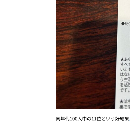
同年代100人中の11位という好結果