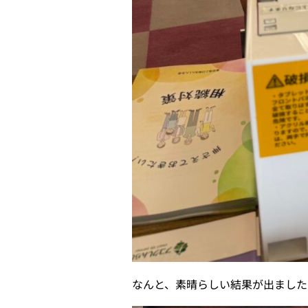
なんと、素晴らしい結果が出ました