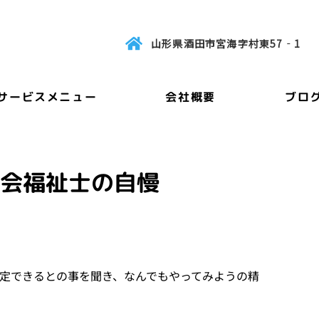
山形県酒田市宮海字村東57‐1
サービスメニュー
会社概要
ブロ
社会福祉士の自慢
定できるとの事を聞き、なんでもやってみようの精