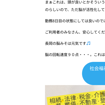
まぁこれは、頭が良いとかそういう
のらしいので、ただ脳が活性化して
勤務8日目の状態にしては良いので
ご利用者のみなさん、安心してく
長岡の脳みそは元気です
脳の回転速度９０点・・・。これは
社会福