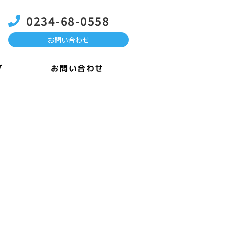
0234-68-0558
お問い合わせ
お問い合わせ
グ