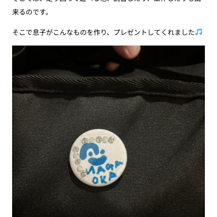
来るのです。
そこで息子がこんなものを作り、プレゼントしてくれました