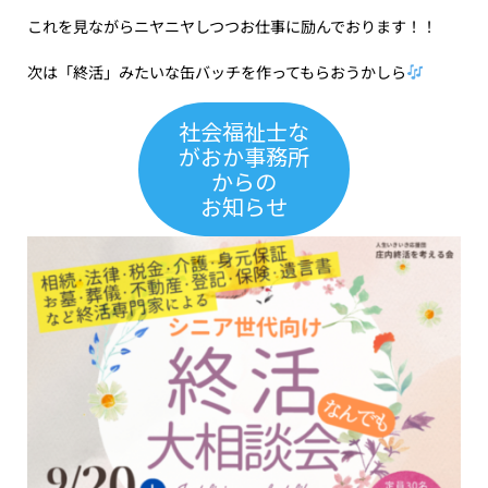
これを見ながらニヤニヤしつつお仕事に励んでおります！！
次は「終活」みたいな缶バッチを作ってもらおうかしら
社会福祉士な
がおか事務所
からの
お知らせ