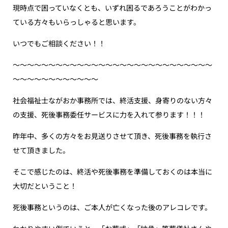
現時点で困っていなくとも、いずれ困るであろうことがわかっ
ている方々もいらっしゃると思います。
いつでもご相談ください！！
〜〜〜〜〜〜〜〜〜〜〜〜〜〜〜〜〜〜〜〜〜〜〜〜〜〜〜〜
〜〜〜〜〜〜〜〜〜〜〜〜
社会福祉士ながおか事務所では、終活支援、身寄りのない方々
の支援、死後事務委任サービスに力を入れて参ります！！！
昨年中、多くの方々をお見送りさせて頂き、死後事務を執行さ
せて頂きました。
そこで感じたのは、終活や死後事務を準備しておくのは本当に
大切だということ！
死後事務というのは、ご本人が亡くなった後のアレコレです。