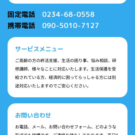
固定電話
0234-68-0558
携帯電話
090-5010-7127
サービスメニュー
ご高齢の方の終活支援、生活の困り事、悩み相談、研
修講師、様々なことに対応いたします。生活保護を受
給されている方、経済的に困ってらっしゃる方には別
途対応いたしますのでご安心ください。
お問い合わせ
お電話、メール、お問い合わせフォーム、どのような
形式でも結構です。ご連絡お待ちしております。平日9