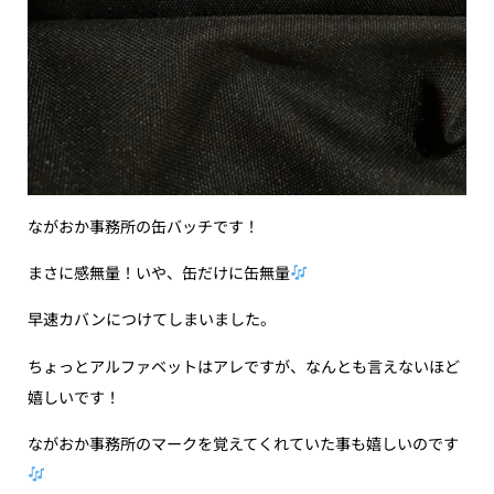
ながおか事務所の缶バッチです！
まさに感無量！いや、缶だけに缶無量
早速カバンにつけてしまいました。
ちょっとアルファベットはアレですが、なんとも言えないほど
嬉しいです！
ながおか事務所のマークを覚えてくれていた事も嬉しいのです