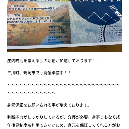
庄内終活を考える会の活動が加速しております！！
三川町、鶴岡市でも開催準備中！！
〜〜〜〜〜〜〜〜〜〜〜〜〜〜〜〜〜〜〜〜〜〜〜〜〜〜〜〜
〜〜〜〜〜〜〜〜〜〜〜〜
身元保証をお願いされる事が増えております。
判断能力がしっかりしているが、介護が必要。身寄りもなく成
年後見制度も利用できないため、身元を保証してくれる方がお