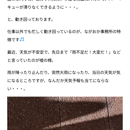
キューが滞りなくできるように・・・。
と、動き回っております。
仕事以外でも忙しく動き回っているのが、ながおか事務所の特
徴です
最近、天気が不安定で、先日まで「雨不足だ！大変だ！」など
と言っていたのが嘘の様。
雨が降ったり止んだり、突然大雨になったり、当日の天気が気
になるところですが、なんだか天気予報も当てにならな
い・・・。