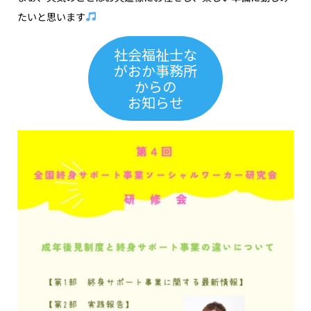
たいと思います
社会福祉士な
がおか事務所
からの
お知らせ