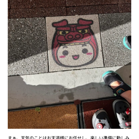
まぁ、天気のことはお天道様にお任せし、楽しい準備に勤しみ