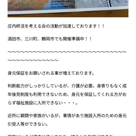
庄内終活を考える会の活動が加速しております！！
酒田市、三川町、鶴岡市でも開催準備中！！
〜〜〜〜〜〜〜〜〜〜〜〜〜〜〜〜〜〜〜〜〜〜〜〜〜〜〜〜
〜〜〜〜〜〜〜〜〜〜〜〜
身元保証をお願いされる事が増えております。
判断能力がしっかりしているが、介護が必要。身寄りもなく成
年後見制度も利用できないため、身元を保証してくれる方がお
らず福祉施設に入所できない・・・。
近所に親類や家族がいるが、事情があり施設入所のための身元
引受人等ができない。