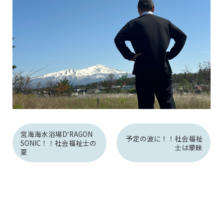
宮海海水浴場D‘RAGON
予定の波に！！社会福祉
SONIC！！社会福祉士の
士は蒙昧
夏