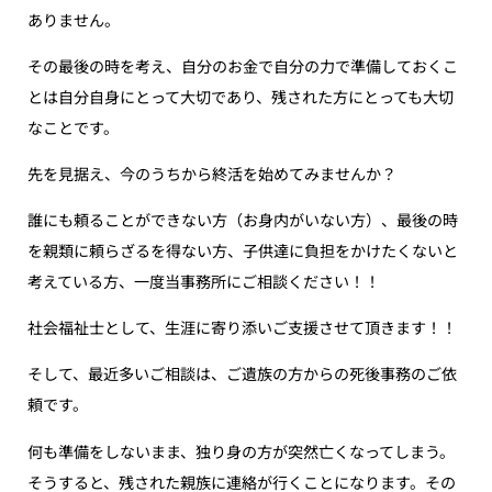
ありません。
その最後の時を考え、自分のお金で自分の力で準備しておくこ
とは自分自身にとって大切であり、残された方にとっても大切
なことです。
先を見据え、今のうちから終活を始めてみませんか？
誰にも頼ることができない方（お身内がいない方）、最後の時
を親類に頼らざるを得ない方、子供達に負担をかけたくないと
考えている方、一度当事務所にご相談ください！！
社会福祉士として、生涯に寄り添いご支援させて頂きます！！
そして、最近多いご相談は、ご遺族の方からの死後事務のご依
頼です。
何も準備をしないまま、独り身の方が突然亡くなってしまう。
そうすると、残された親族に連絡が行くことになります。その