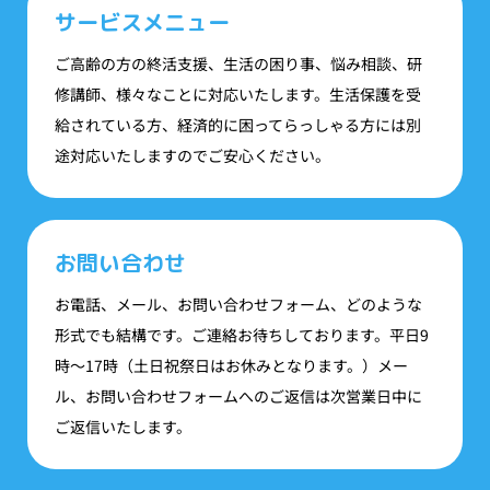
サービスメニュー
ご高齢の方の終活支援、生活の困り事、悩み相談、研
修講師、様々なことに対応いたします。生活保護を受
給されている方、経済的に困ってらっしゃる方には別
途対応いたしますのでご安心ください。
お問い合わせ
お電話、メール、お問い合わせフォーム、どのような
形式でも結構です。ご連絡お待ちしております。平日9
時〜17時（土日祝祭日はお休みとなります。）メー
ル、お問い合わせフォームへのご返信は次営業日中に
ご返信いたします。