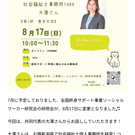
7月に予定しておりました、全国終身サポート事業ソーシャル
ワーカー研究会の研修会が、8月17日に変更となりました♫
今回は、共同代表の大澤さんからお話ししていただきます！
大澤さんは、お隣新潟県で社会福祉士個人事務所を経営しつ