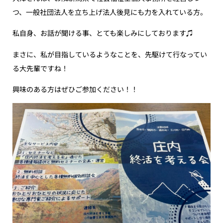
つ、一般社団法人を立ち上げ法人後見にも力を入れている方。
私自身、お話が聞ける事、とても楽しみにしております♫
まさに、私が目指しているようなことを、先駆けて行なってい
る大先輩ですね！
興味のある方はぜひご参加ください！！