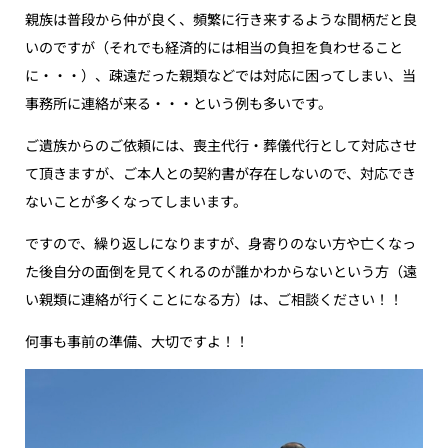
親族は普段から仲が良く、頻繁に行き来するような間柄だと良
いのですが（それでも経済的には相当の負担を負わせること
に・・・）、疎遠だった親類などでは対応に困ってしまい、当
事務所に連絡が来る・・・という例も多いです。
ご遺族からのご依頼には、喪主代行・葬儀代行として対応させ
て頂きますが、ご本人との契約書が存在しないので、対応でき
ないことが多くなってしまいます。
ですので、繰り返しになりますが、身寄りのない方や亡くなっ
た後自分の面倒を見てくれるのが誰かわからないという方（遠
い親類に連絡が行くことになる方）は、ご相談ください！！
何事も事前の準備、大切ですよ！！