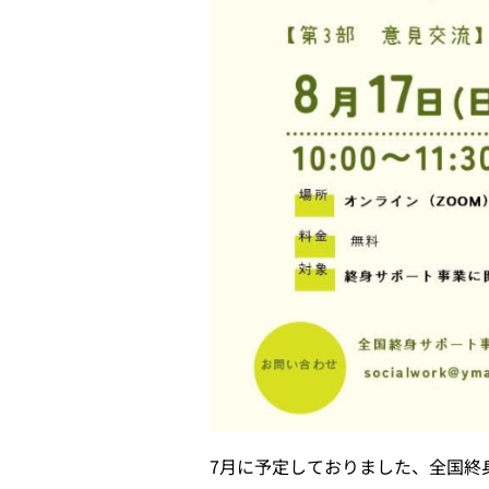
7月に予定しておりました、全国終