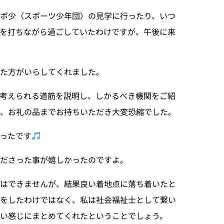
ポ少（スポーツ少年団）の見学に行ったり、いつ
を打ちながら過ごしていたわけですが、午後に来
いた方がいらしてくれました。
考えられる道筋を説明し、しかるべき機関をご紹
、お礼の品までお持ちいただき大変恐縮でした。
ったです
ださった事が嬉しかったのですよ。
とはできませんが、結果良い着地点に落ち着いたと
をしたわけではなく、私は社会福祉士として繋い
い感じにまとめてくれたということでしょう。