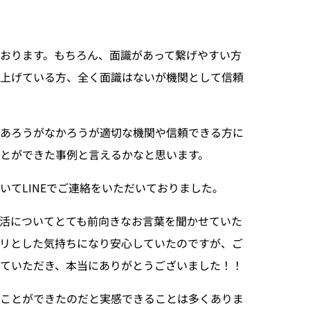
おります。もちろん、面識があって繋げやすい方
上げている方、全く面識はないが機関として信頼
があろうがなかろうが適切な機関や信頼できる方に
とができた事例と言えるかなと思います。
いてLINEでご連絡をいただいておりました。
活についてとても前向きなお言葉を聞かせていた
リとした気持ちになり安心していたのですが、ご
ていただき、本当にありがとうございました！！
つことができたのだと実感できることは多くありま