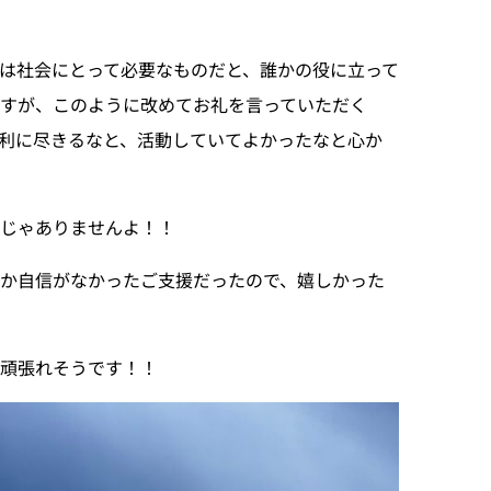
は社会にとって必要なものだと、誰かの役に立って
すが、このように改めてお礼を言っていただく
利に尽きるなと、活動していてよかったなと心か
訳じゃありませんよ！！
か自信がなかったご支援だったので、嬉しかった
に頑張れそうです！！