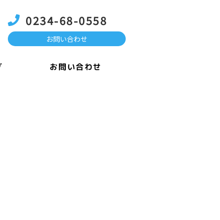
0234-68-0558
お問い合わせ
お問い合わせ
グ