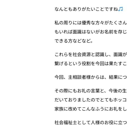
なんともありがたいことですね
私の周りには優秀な方々がたくさん
もいれば面識はないがお名前を存じ
できる方などなど。
これらを社会資源と認識し、面識
繋げるという役割を今回は果たすこ
今回、主相談者様からは、結果につ
その際にもお礼の言葉と、今後の生
だいておりましたのでとてもホッコ
家族に改めてこんなふうにお礼をし
社会福祉士として人様のお役に立