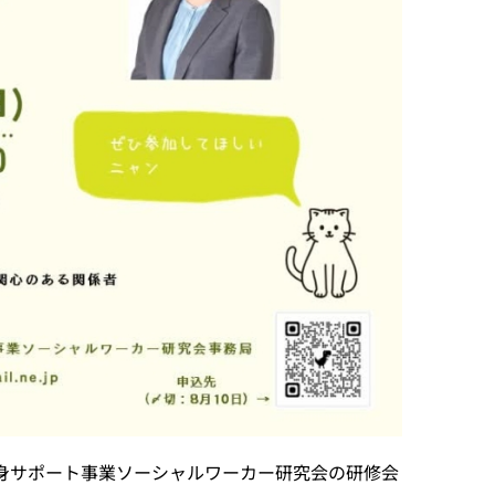
身サポート事業ソーシャルワーカー研究会の研修会