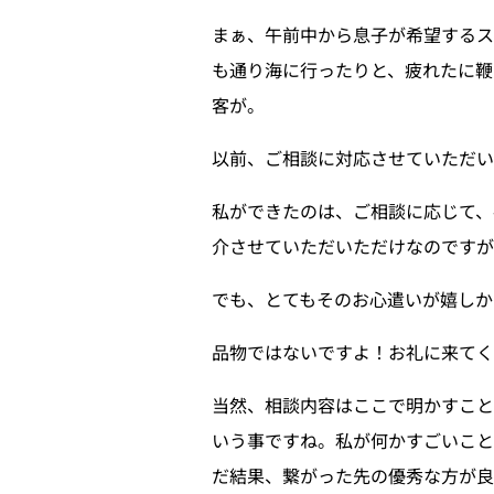
まぁ、午前中から息子が希望するス
も通り海に行ったりと、疲れたに鞭
客が。
以前、ご相談に対応させていただ
私ができたのは、ご相談に応じて、
介させていただいただけなのですが
でも、とてもそのお心遣いが嬉しか
品物ではないですよ！お礼に来てく
当然、相談内容はここで明かすこ
いう事ですね。私が何かすごいこと
だ結果、繋がった先の優秀な方が良