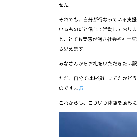
せん。
それでも、自分が行なっている支援
いるものだと信じて活動しておりま
と、とても実感が湧き社会福祉士冥
ら思えます。
みなさんからお礼をいただきたい
ただ、自分ではお役に立てたかどう
のですよ
これからも、こういう体験を励み