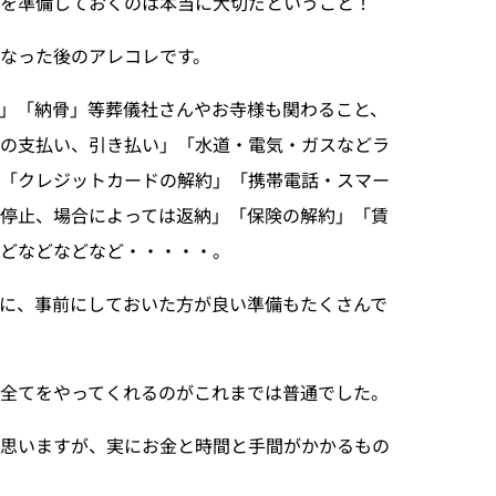
を準備しておくのは本当に大切だということ！
なった後のアレコレです。
」「納骨」等葬儀社さんやお寺様も関わること、
院の支払い、引き払い」「水道・電気・ガスなどラ
「クレジットカードの解約」「携帯電話・スマー
停止、場合によっては返納」「保険の解約」「賃
どなどなどなど・・・・・。
に、事前にしておいた方が良い準備もたくさんで
全てをやってくれるのがこれまでは普通でした。
と思いますが、実にお金と時間と手間がかかるもの