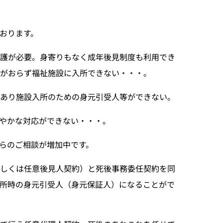
おります。
介護が必要。身寄りもなく成年後見制度も利用でき
がおらず福祉施設に入所できない・・・。
あり施設入所のための身元引受人等ができない。
やかな対応ができない・・・。
らのご相談が増加中です。
もしくは任意後見人契約）と死後事務委任契約を同
所時の身元引受人（身元保証人）になることがで