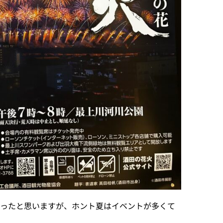
買ったと思いますが、ホント夏はイベントが多くて