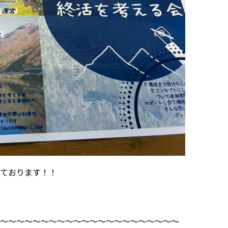
しております！！
！
〜〜〜〜〜〜〜〜〜〜〜〜〜〜〜〜〜〜〜〜〜〜〜