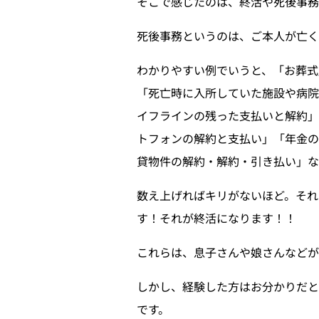
そこで感じたのは、終活や死後事務
死後事務というのは、ご本人が亡く
わかりやすい例でいうと、「お葬式
「死亡時に入所していた施設や病
イフラインの残った支払いと解約」
トフォンの解約と支払い」「年金の
貸物件の解約・解約・引き払い」な
数え上げればキリがないほど。それ
す！それが終活になります！！
これらは、息子さんや娘さんなどが
しかし、経験した方はお分かりだ
です。