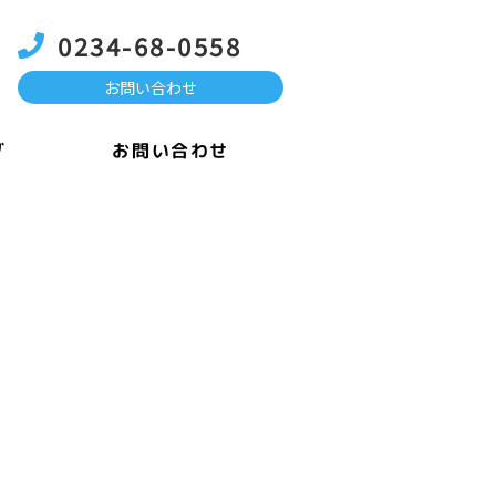
0234-68-0558
お問い合わせ
お問い合わせ
グ