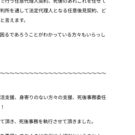
約で行う任意代理人契約、死後のあれこれを任せて
判所を通して法定代理人となる任意後見契約、ど
と言えます。
困るであろうことがわかっている方々もいらっし
〜〜〜〜〜〜〜〜〜〜〜〜〜〜〜〜〜〜〜〜〜〜〜
終活支援、身寄りのない方々の支援、死後事務委任
！
て頂き、死後事務を執行させて頂きました。