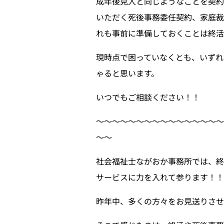
成年後見人と同じようなことを契
いただく死後事務委任契約、家庭裁
れも事前に準備しておくことは終活
現時点で困っていなくとも、いずれ
ゃると思います。
いつでもご相談ください！！
〜〜〜〜〜〜〜〜〜〜〜〜〜〜〜
〜〜
社会福祉士ながおか事務所では、
サービスに力を入れて参ります！！
昨年中、多くの方々をお見送りさせ