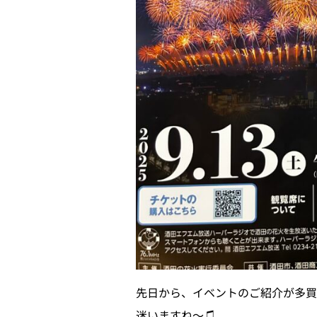
先日から、イベントのご紹介が多
迷いますね〜♫