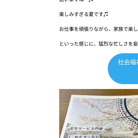
楽しみすぎる夏です♫
お仕事を頑張りながら、家族で楽
といった感じに、猛烈な忙しさを
社会福